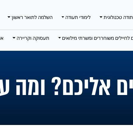
תודה טכנולוגית
לימודי תעודה
השלמה לתואר ראשון
ם לחיילים משוחררים ומשרתי מילואים
תעסוקה וקריירה
או
ים אליכם? ומה ע