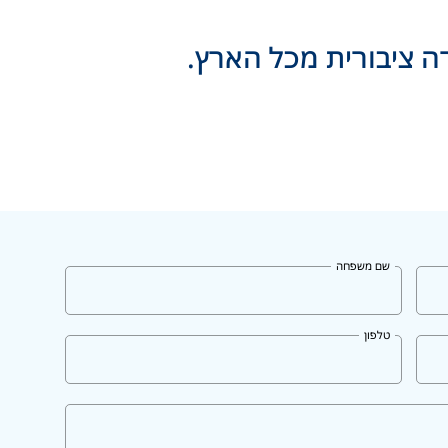
 ציבורית מכל הארץ.
שם משפחה
טלפון