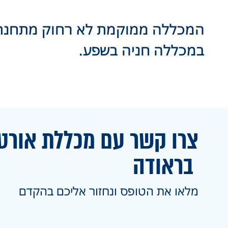
המכללה ממוקמת לא רחוק מתחנת ה
במכללה חניה בשפע.
צרו קשר עם מכללת אורט
בראודה
מלאו את הטופס ונחזור אליכם בהקדם