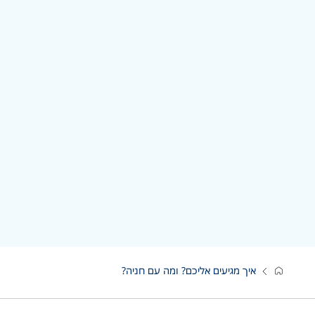
איך מגיעים אליכם? ומה עם חניה?