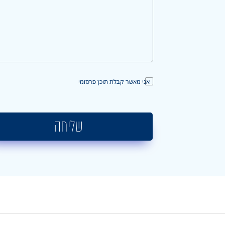
אני מאשר קבלת תוכן פרסומי
שליחה