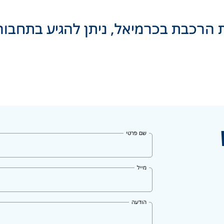
רכבת בכרמיאל, ניתן להגיע בתחבורה
שם פרטי
מייל
הודעה