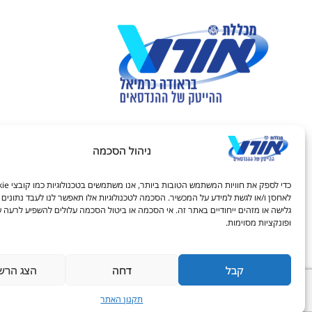
חיפוש באתר:
ניהול הסכמה
לאחסן ו/או לגשת למידע על המכשיר. הסכמה לטכנולוגיות אלו תאפשר לנו לעבד נתונים כ
גלישה או מזהים ייחודיים באתר זה. אי הסכמה או ביטול הסכמה עלולים להשפיע לרעה ע
ופונקציות מסוימות.
קבל
דחה
הצג הרש
תקנון האתר