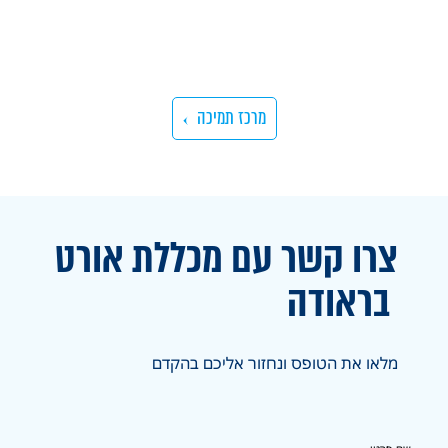
מרכז תמיכה
צרו קשר עם מכללת אורט
בראודה
מלאו את הטופס ונחזור אליכם בהקדם