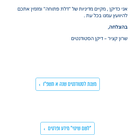
אני כדיקן , מקיים מדיניות של "דלת פתוחה" ומזמין אתכם
להיוועץ עמנו בכל עת .
בהצלחה,
שרון קציר – דיקן הסטודנטים
מצגת לסטודנטים שנה א תשפ"ו
"לשם שינוי" מידע ופרטים