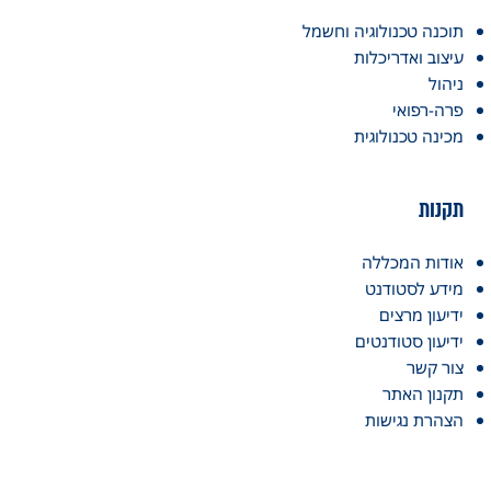
תוכנה טכנולוגיה וחשמל
עיצוב ואדריכלות
ניהול
פרה-רפואי
מכינה טכנולוגית
תקנות
אודות המכללה
מידע לסטודנט
ידיעון מרצים
ידיעון סטודנטים
צור קשר
תקנון האתר
הצהרת נגישות