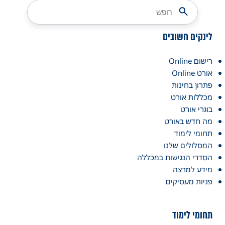
לינקים חשובים
רישום Online
אורט Online
פתרון בחינות
מכללות אורט
בוגרי אורט
מה חדש באורט
תחומי לימוד
המסלולים שלנו
הסדרי הנגישות במכללה
מידע למרצה
פניות מעסיקים
תחומי לימוד