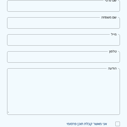
שם פרטי
שם משפחה
מייל
טלפון
הודעה
אני מאשר קבלת תוכן פרסומי