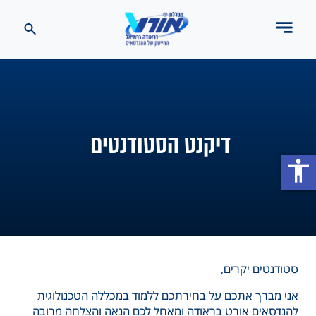
דיקנט הסטודנטים
accessibility
סטודנטים יקרים,
אני מברך אתכם על בחירתכם ללמוד במכללה הטכנולוגית
להנדסאים אורט בראודה ומאחל לכם הנאה והצלחה מרובה