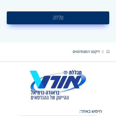
שליחה
דיקנט הסטודנטים
חיפוש באתר: