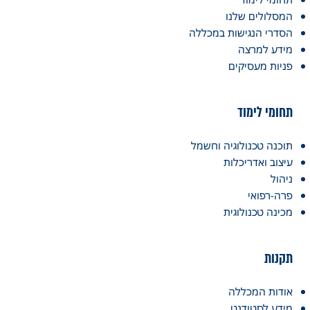
המסלולים שלנו
הסדרי הנגישות במכללה
מידע למרצה
פניות מעסיקים
תחומי לימוד
תוכנה טכנולוגיה וחשמל
עיצוב ואדריכלות
ניהול
פרה-רפואי
מכינה טכנולוגית
תקנות
אודות המכללה
מידע לסטודנט