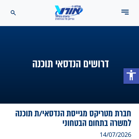
דרושים הנדסאי תוכנה
accessibility
חברת מטריקס מגייסת הנדסאי/ת תוכנה
למשרה בתחום הבטחוני
14/07/2026