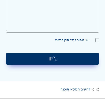
אני מאשר קבלת תוכן פרסומי
שליחה
דרושים הנדסאי תוכנה