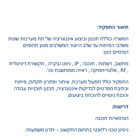
תיאור התפקיד:
המשרה כוללת תכנון וביצוע אינטגרציה של תת מערכות שונות
משלבי הפיתוח עד שלב הייצור המשלבים מגוון תחומים
הנדסיים כגון:
מחשוב, רשתות , תוכנה , IP , ניווט ובקרה , תקשורת דיגיטלית
, RF , אלגוריתמיקה , ראייה ממוחשבת וכו'.
התפקיד כולל תפעול מערכת, איתור ופתרון תקלות, פיתוח
וכתיבת מפרטים לבדיקות אינטגרציה, תכנון תוכניות עבודה
והכנת ניסויים להוכחת ביצועים.
דרישות:
הנדסאי/ת תוכנה
ניסיון טכני רלוונטי בתחום התקשוב – יתרון משמעותי.