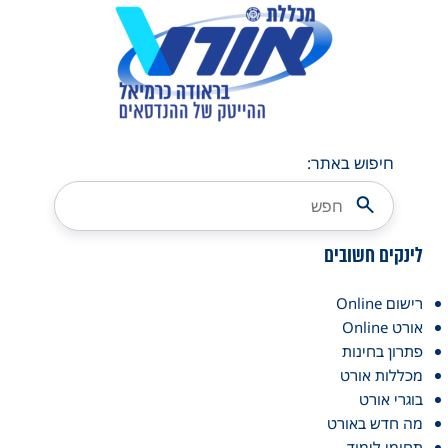
חיפוש באתר:
לינקים חשובים
רישום Online
אורט Online
פתרון בחינות
מכללות אורט
בוגרי אורט
מה חדש באורט
תחומי לימוד