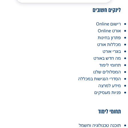
לינקים חשובים
רישום Online
אורט Online
פתרון בחינות
מכללות אורט
בוגרי אורט
מה חדש באורט
תחומי לימוד
המסלולים שלנו
הסדרי הנגישות במכללה
מידע למרצה
פניות מעסיקים
תחומי לימוד
תוכנה טכנולוגיה וחשמל