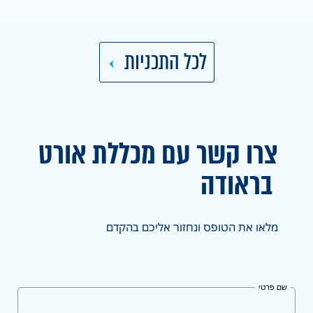
לכל התכניות
צרו קשר עם מכללת אורט
בראודה
מלאו את הטופס ונחזור אליכם בהקדם
שם פרטי