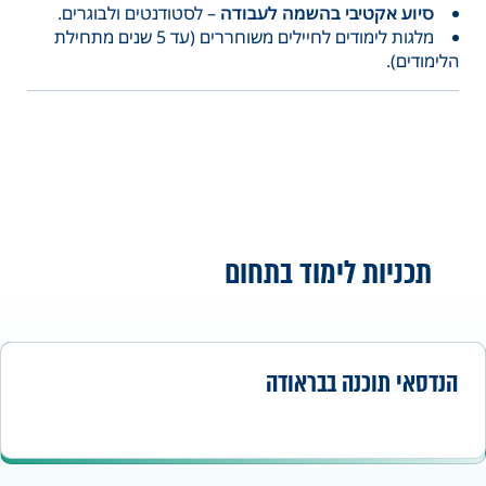
סיוע אקטיבי בהשמה לעבודה
– לסטודנטים ולבוגרים.
מלגות לימודים לחיילים משוחררים (עד 5 שנים מתחילת
הלימודים).
תכניות לימוד בתחום
הנדסאי תוכנה בבראודה