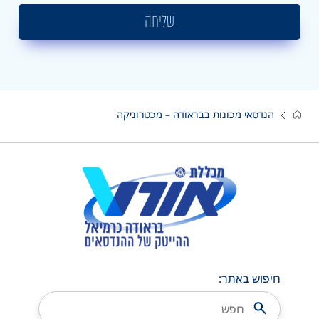
שליחה
הנדסאי מכונות בבראודה – מכטרוניקה
חיפוש באתר: