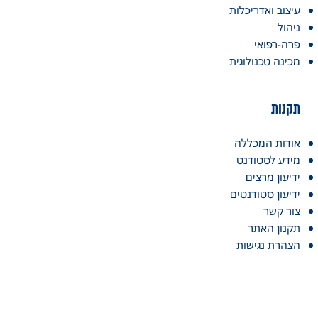
עיצוב ואדריכלות
ניהול
פרה-רפואי
מכינה טכנולוגית
תקנות
אודות המכללה
מידע לסטודנט
ידיעון מרצים
ידיעון סטודנטים
צור קשר
תקנון האתר
הצהרת נגישות