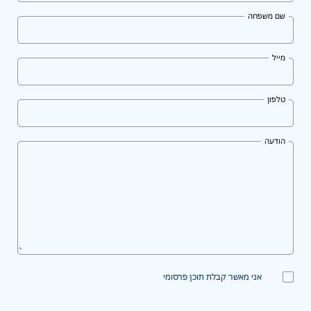
שם משפחה
מייל
טלפון
הודעה
אני מאשר קבלת תוכן פרסומי