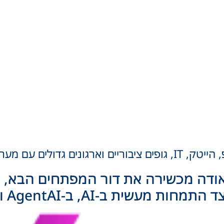
ם עם מערכות מחשוב פנימיות.
אודה מכשירה את דור המפתחים הבא,
עם י