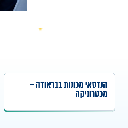
הנדסאי מכונות בבראודה –
מכטרוניקה