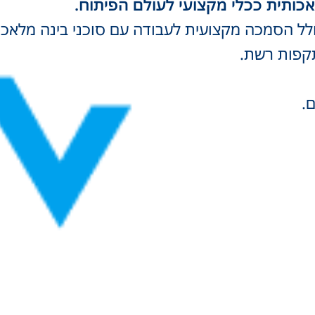
 הסמכה מקצועית לעבודה עם סוכני בינה מלאכותית (AI Agents
קפות רשת.
.