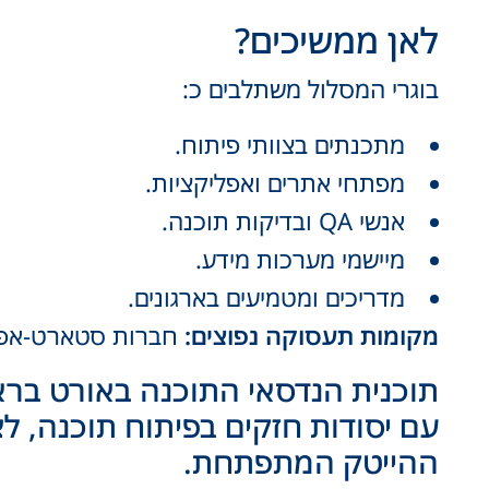
לאן ממשיכים?
בוגרי המסלול משתלבים כ:
מתכנתים בצוותי פיתוח.
מפתחי אתרים ואפליקציות.
אנשי QA ובדיקות תוכנה.
מיישמי מערכות מידע.
מדריכים ומטמיעים בארגונים.
מקומות תעסוקה נפוצים:
חברות סטארט-אפ, הייטק, IT, גופים ציבוריים וארגונים גדולי
תוכנית הנדסאי התוכנה באורט בר
ההייטק המתפתחת.