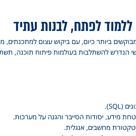
ללמוד לפתח, לבנות עתיד
קשים ביותר כיום, עם ביקוש עצום למתכנתים, מפ
שי הנדרש להשתלבות בעולמות פיתוח תוכנה, תשתי
טקטורת מחשבים, אנגלית.