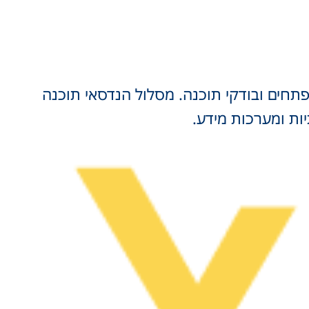
תחים ובודקי תוכנה. מסלול הנדסאי תוכנה
ות ומערכות מידע.