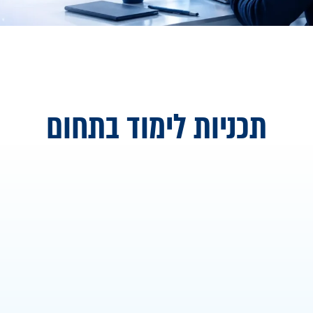
תכניות לימוד בתחום