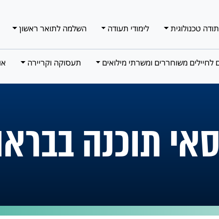
תודה טכנולוגית
לימודי תעודה
השלמה לתואר ראשון
ם לחיילים משוחררים ומשרתי מילואים
תעסוקה וקריירה
או
אי תוכנה בברא