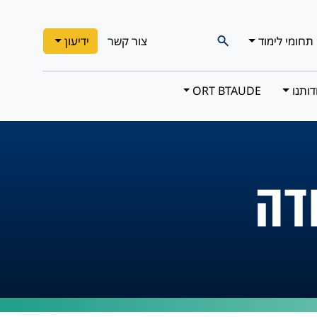
תחומי לימוד
צור קשר
ידיעון
דותנו
ORT BTAUDE
ודה