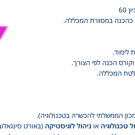
כהכנה במסגרת המכללה.
ורס הכנה לפי הצורך.
טת המכללה.
ון הממשלתי להכשרה בטכנולוגיה).
או
ניהול לוגיסטיקה
(באורט סינגאלובס