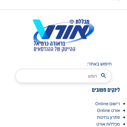
חיפוש באתר:
לינקים חשובים
רישום Online
אורט Online
פתרון בחינות
מכללות אורט