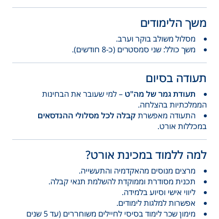
משך הלימודים
מסלול משולב בוקר וערב.
משך כולל: שני סמסטרים (כ-8 חודשים).
תעודה בסיום
תעודת גמר של מה"ט
– למי שעובר את הבחינות
הממלכתיות בהצלחה.
התעודה מאפשרת
קבלה לכל מסלולי ההנדסאים
במכללות אורט.
למה ללמוד במכינת אורט?
מרצים מנוסים מהאקדמיה והתעשייה.
תכנית מסודרת וממוקדת להשלמת תנאי קבלה.
ליווי אישי וסיוע בלמידה.
אפשרות למלגות לימודים.
מימון שכר לימוד בסיסי לחיילים משוחררים (עד 5 שנים