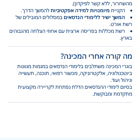
מהשחרור, ללא קשר לפיקדון).
הקניית
מיומנויות למידה אפקטיביות
להמשך הדרך.
המשך ישיר ללימודי הנדסאים
במסלולים המובילים של
רשת אורט.
רשת מכללות בפריסה ארצית עם אחוזי הצלחה מהגבוהים
בארץ.
מה קורה אחרי המכינה?
בוגרי המכינה משתלבים בלימודי הנדסאים במגמות מגוונות
ביוטכנולוגיה, אלקטרוניקה, מכשור רפואי, תוכנה, תעשייה
וניהול ועוד.
בסיום לימודי ההנדסאים הדלת נפתחת לקריירה מקצועית
מתקדמת ומבוקשת.