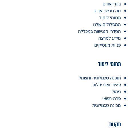
בוגרי אורט
מה חדש באורט
תחומי לימוד
המסלולים שלנו
הסדרי הנגישות במכללה
מידע למרצה
פניות מעסיקים
תחומי לימוד
תוכנה טכנולוגיה וחשמל
עיצוב ואדריכלות
ניהול
פרה-רפואי
מכינה טכנולוגית
תקנות