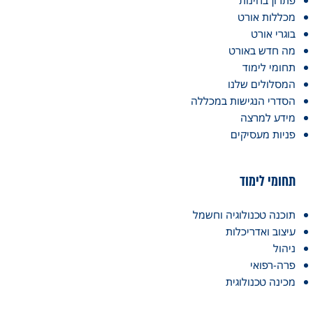
פתרון בחינות
מכללות אורט
בוגרי אורט
מה חדש באורט
תחומי לימוד
המסלולים שלנו
הסדרי הנגישות במכללה
מידע למרצה
פניות מעסיקים
תחומי לימוד
תוכנה טכנולוגיה וחשמל
עיצוב ואדריכלות
ניהול
פרה-רפואי
מכינה טכנולוגית