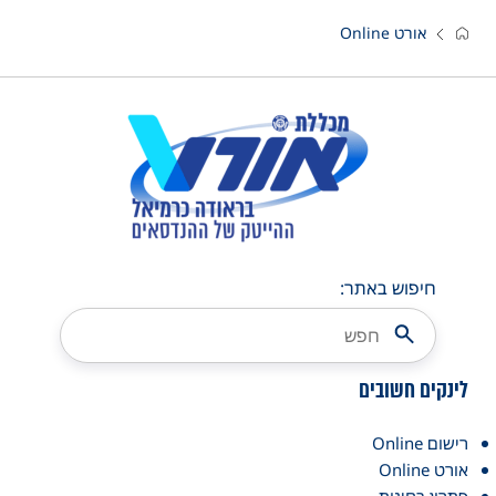
אורט Online
חיפוש באתר:
לינקים חשובים
רישום Online
אורט Online