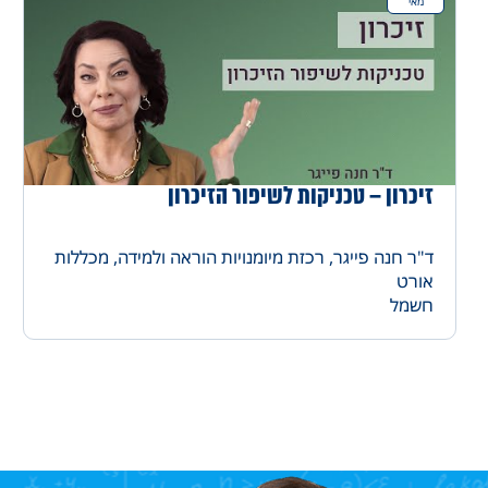
מאי
זיכרון – טכניקות לשיפור הזיכרון
ד"ר חנה פייגר, רכזת מיומנויות הוראה ולמידה, מכללות
אורט
חשמל