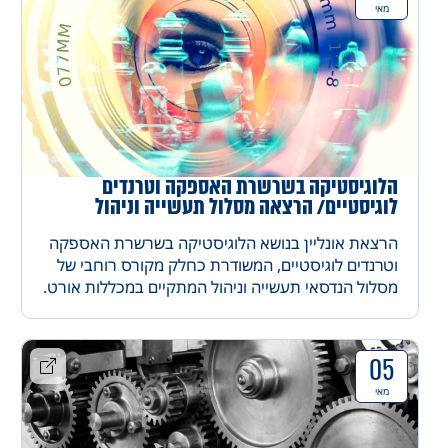
מאי
הלוגיסטיקה בשרשרת האספקה וטרנדים
לוגיסטיים/ הרצאה מסלול תעשייה וניהול
הרצאת אונליין בנושא הלוגיסטיקה בשרשרת האספקה
וטרנדים לוגיסטיים, המשודרת כחלק מקורס רוחבי של
מסלול הנדסאי תעשייה וניהול המתקיים במכללות אורט.
מרצה יצחק דנה מנכל AGS .
05
מאי