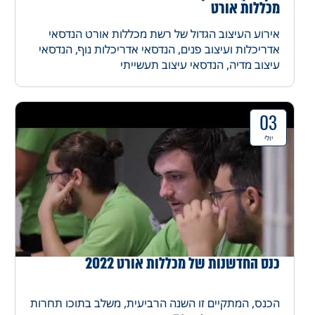
מכללות אורט
אירוע העיצוב הגדול של רשת מכללות אורט הנדסאי
אדריכלות ועיצוב פנים, הנדסאי אדריכלות נוף, הנדסאי
עיצוב מדיה, הנדסאי עיצוב תעשייתי
03
יולי
כנס החדשנות של מכללות אורט 2022
הכנס, המתקיים זו השנה הרביעית, משלב בתוכו תחרות