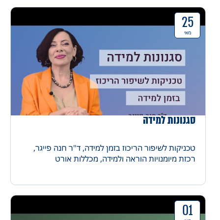
25
מאי
סגנונות למידה
טכניקות לשיפור הריכוז בזמן למידה, ד"ר חנה פייגר,
רכזת מיומנויות הוראה ולמידה, מכללות אורט
01