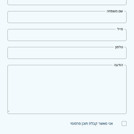
שם משפחה
מייל
טלפון
הודעה
אני מאשר קבלת תוכן פרסומי