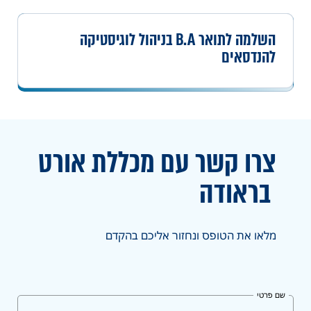
השלמה לתואר B.A בניהול לוגיסטיקה
להנדסאים
צרו קשר עם מכללת אורט
בראודה
מלאו את הטופס ונחזור אליכם בהקדם
שם פרטי