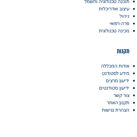
תוכנה טכנולוגיה וחשמל
עיצוב ואדריכלות
ניהול
פרה-רפואי
מכינה טכנולוגית
תקנות
אודות המכללה
מידע לסטודנט
ידיעון מרצים
ידיעון סטודנטים
צור קשר
תקנון האתר
הצהרת נגישות