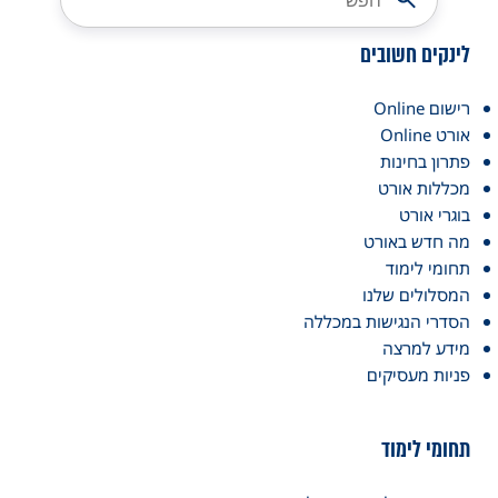
לינקים חשובים
רישום Online
אורט Online
פתרון בחינות
מכללות אורט
בוגרי אורט
מה חדש באורט
תחומי לימוד
המסלולים שלנו
הסדרי הנגישות במכללה
מידע למרצה
פניות מעסיקים
תחומי לימוד