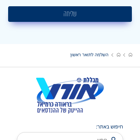
שליחה
השלמה לתואר ראשון
חיפוש באתר: