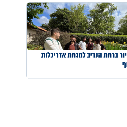
ור ברמת הנדיב למגמת אדריכלות
ף