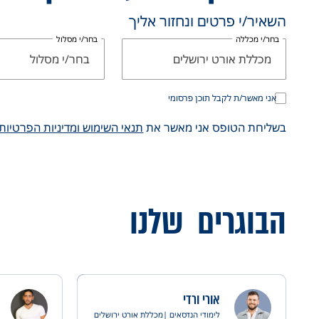
השאיר/י פרטים ונחזור אליך
בחר/י מכללה
בחר/י מסלול
מכללת אורט ירושלים
בחר/י מסלול
אני מאשר/ת לקבל תוכן פרסומי
בשליחת הטופס אני מאשר את
תנאי השימוש ומדיניות הפרטיות
הבוגרים
שלנו
אורי ורדי
לימודי הנדסאים |
מכללת אורט ירושלים