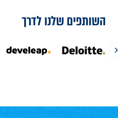
השותפים שלנו
לדרך