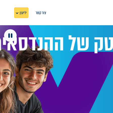
צור קשר
ידיעון
 ההנדסאים