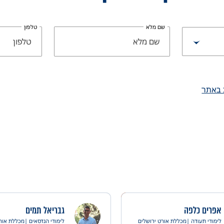
שם מלא
טלפון
 באתר
אפרים כלפה
גבריאל תמים
לימודי תעודה |
מכללת אורט ירושלים
לימודי הנדסאים |
מכללת אורט