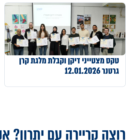
טקס מצטייני דיקן וקבלת מלגת קרן
גרטנר 12.01.2026
רוצה קריירה עם יתרון? אנ