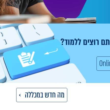
תם רוצים ללמוד?
מה חדש במכללה