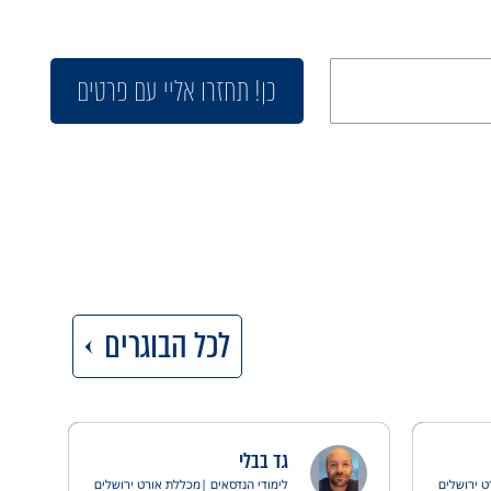
כן! תחזרו אליי עם פרטים
לכל הבוגרים
גד בבלי
 ירושלים
לימודי הנדסאים |
מכללת אורט ירושלים