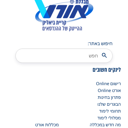
חיפוש באתר:
לינקים חשובים
רישום Online
אורט Online
פתרון בחינות
הבוגרים שלנו
תחומי לימוד
מסלולי לימוד
מה חדש במכללה
מכללות אורט