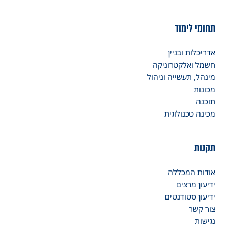
תחומי לימוד
אדריכלות ובניין
חשמל ואלקטרוניקה
מינהל, תעשייה וניהול
מכונות
תוכנה
מכינה טכנולוגית
תקנות
אודות המכללה
ידיעון מרצים
ידיעון סטודנטים
צור קשר
נגישות