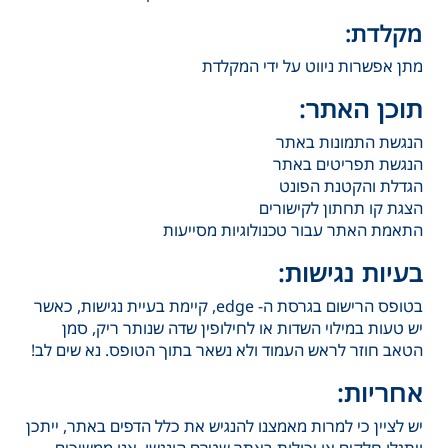
מקלדת:
מתן אפשרות ניווט על ידי המקלדת
תוכן האתר:
הנגשת התמונות באתר
הנגשת תפריטים באתר
הגדלת והקטנת הפונט
הצגת קו תחתון לקישורים
התאמת האתר עבור טכנולוגיות מסייעות
בעיות נגישות:
בטופס הרישום בגרסת ה- edge, קיימת בעיית נגישות, כאשר
יש טעות במילוי השדות או לחילופין שדה שנותר ריק, סמן
הטאב חוזר לראש העמוד ולא נשאר בתוך הטופס. נא שים לב!
אחריות:
יש לציין כי למרות מאמצנו להנגיש את כלל הדפים באתר, ייתכן