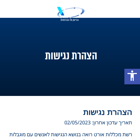
הצהרת נגישות
accessibility
הצהרת נגישות
תאריך עדכון אחרון: 02/05/2023
רשת מכללות אורט רואה בנושא הנגישות לאנשים עם מוגבלות