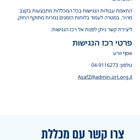
התאמת עבודות הנגישות בכל המכללות מתבצעות בקצב
מהיר, במטרה לעמוד בלוחות הזמנים נגזרות מתוקף החוק.
ליצירת קשר ניתן לפנות אל רכז הנגישות:
פרטי רכז הנגישות
אסף זורע
טלפון: 04-9116273
AsafZ@admin.ort.org.il
צרו קשר עם מכללת