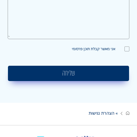
אני מאשר קבלת תוכן פרסומי
שליחה
»
הצהרת נגישות