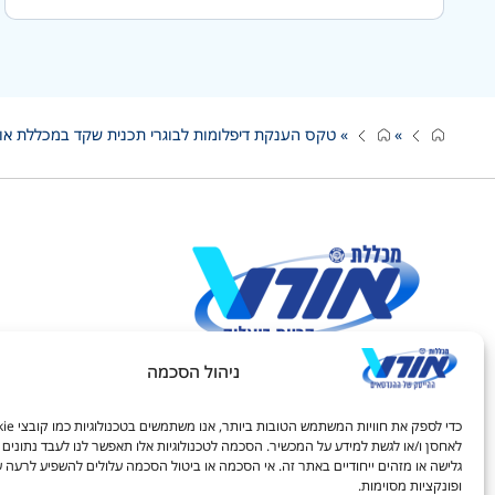
»
»
טקס הענקת דיפלומות לבוגרי תכנית שקד במכללת אור
ניהול הסכמה
חיפוש באתר:
לאחסן ו/או לגשת למידע על המכשיר. הסכמה לטכנולוגיות אלו תאפשר לנו לעבד נתונים כ
גלישה או מזהים ייחודיים באתר זה. אי הסכמה או ביטול הסכמה עלולים להשפיע לרעה ע
ופונקציות מסוימות.