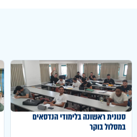
סנונית ראשונה בלימודי הנדסאים
במסלול בוקר