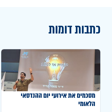
כתבות דומות
מסכמים את אירועי יום ההנדסאי
הלאומי