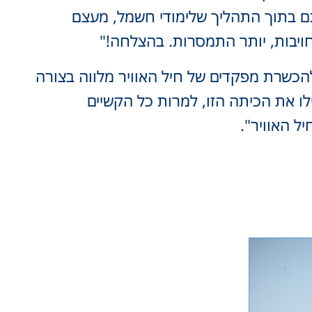
ם בתוך התהליך שלימודי חשמל, מעצם
חויבות, יותר התמסרות. בהצלחה!"
הכשרת מפקדים של חיל האוויר מלווה בצורה
ו את הכיתה הזו, למרות כל הקשיים
ל האוויר".