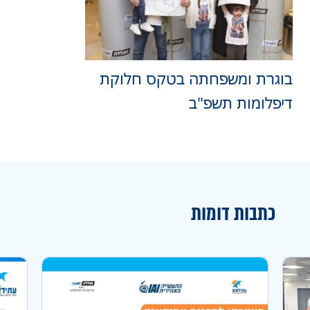
בוגרת ומשפחתה בטקס חלוקת
דיפלומות תשפ"ב
כתבות דומות