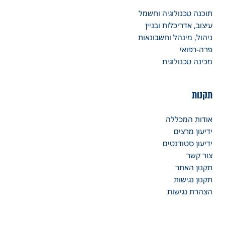
תוכנה טכנולוגיה וחשמל
עיצוב, אדריכלות ובניין
ניהול, מינהל וחשבונאות
פרה-רפואי
מכינה טכנולוגית
תקנות
אודות המכללה
ידיעון מרצים
ידיעון סטודנטים
צור קשר
תקנון האתר
תקנון נגישות
הצהרת נגישות