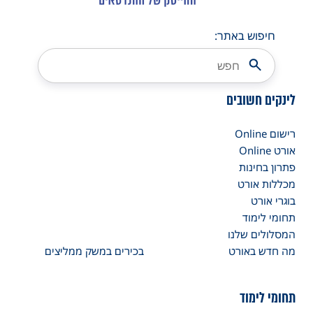
חיפוש באתר:
לינקים חשובים
רישום Online
אורט Online
פתרון בחינות
מכללות אורט
בוגרי אורט
תחומי לימוד
המסלולים שלנו
מה חדש באורט
בכירים במשק ממליצים
תחומי לימוד