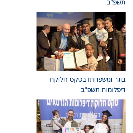
תשפ"ב
בוגר ומשפחתו בטקס חלוקת
דיפלומות תשפ"ב