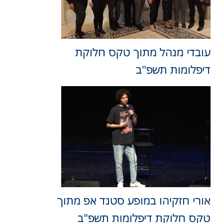
עובדי מנהל מתוך טקס חלוקת
דיפלומות תשפ"ב
אורי חזקיהו במופע סטנד אפ מתוך
טקס חלוקת דיפלומות תשפ"ב