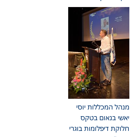
מנהל המכללות יוסי
יאשי בנאום בטקס
חלוקת דיפלומות בוגרי