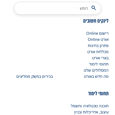
לינקים חשובים
רישום Online
אורט Online
פתרון בחינות
מכללות אורט
בוגרי אורט
תחומי לימוד
המסלולים שלנו
מה חדש באורט
בכירים במשק ממליצים
תחומי לימוד
תוכנה טכנולוגיה וחשמל
עיצוב, אדריכלות ובניין