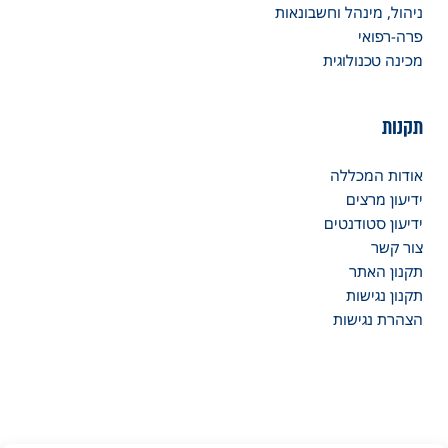
ניהול, מינהל וחשבונאות
פרה-רפואי
מכינה טכנולוגית
תקנות
אודות המכללה
ידיעון מרצים
ידיעון סטודנטים
צור קשר
תקנון האתר
תקנון נגישות
הצהרת נגישות