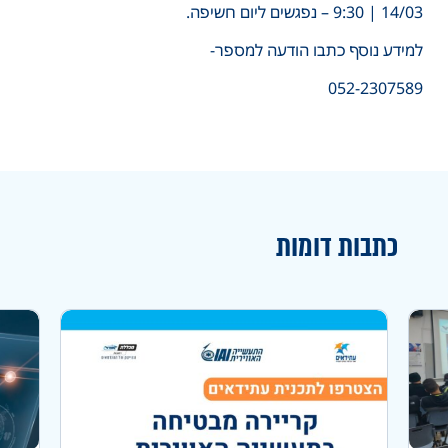
14/03 | 9:30 – נפגשים ליום חשיפה.
למידע נוסף כתבו הודעה למספר-
052-2307589
כתבות דומות