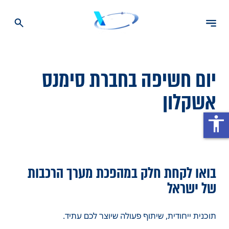
יום חשיפה בחברת סימנס
אשקלון
accessibility
בואו לקחת חלק במהפכת מערך הרכבות
של ישראל
תוכנית ייחודית, שיתוף פעולה שיוצר לכם עתיד.