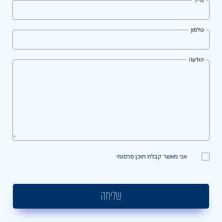
טלפון
הודעה
אני מאשר קבלת תוכן פרסומי
שליחה