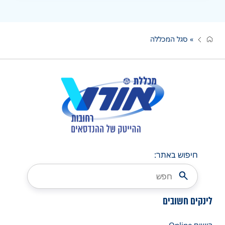
»
סגל המכללה
חיפוש באתר:
לינקים חשובים