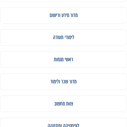
מדור מידע ורישום
לימודי תעודה
ראשי מגמות
מדור שכר ולימוד
צוות מחשוב
לוגיסטיקה ותחזוקה