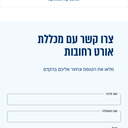
צרו קשר עם מכללת
אורט
רחובות
מלאו את הטופס ונחזור אליכם בהקדם
שם פרטי
שם משפחה
מייל