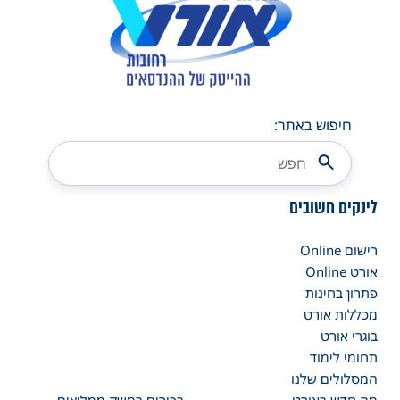
חיפוש באתר:
לינקים חשובים
רישום Online
אורט Online
פתרון בחינות
מכללות אורט
בוגרי אורט
תחומי לימוד
המסלולים שלנו