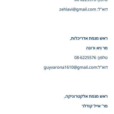
דוא"ל: zehlavi@gmail.com
ראש מגמת אדריכלות,
מר גיא ורונה
טלפון: 08-6225576
דוא"ל:guyvarona1610@gmail.com
ראש מגמת אלקטרוניקה,
מר' אייל קודלר