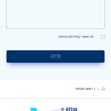
אני מאשר קבלת תוכן פרסומי
שליחה
»
ראשי מגמות