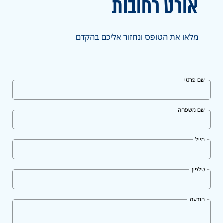
אורט
רחובות
מלאו את הטופס ונחזור אליכם בהקדם
שם פרטי
שם משפחה
מייל
טלפון
הודעה