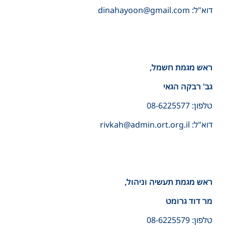
דוא"ל: dinahayoon@gmail.com
ראש מגמת חשמל,
גב' רבקה הגאי
טלפון: 08-6225577
דוא"ל: rivkah@admin.ort.org.il
ראש מגמת תעשיה וניהול,
מר דוד גרומט
טלפון: 08-6225579