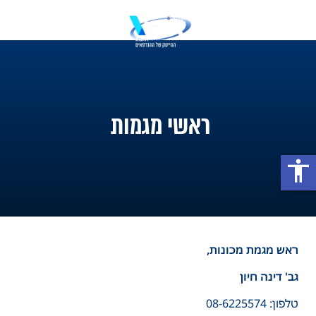
ראשי מגמות
accessibility
ראש מגמת מכונות,
גב' דינה חיון
טלפון: 08-6225574