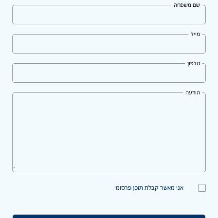
שם משפחה
מייל
טלפון
הודעה
אני מאשר קבלת תוכן פרסומי