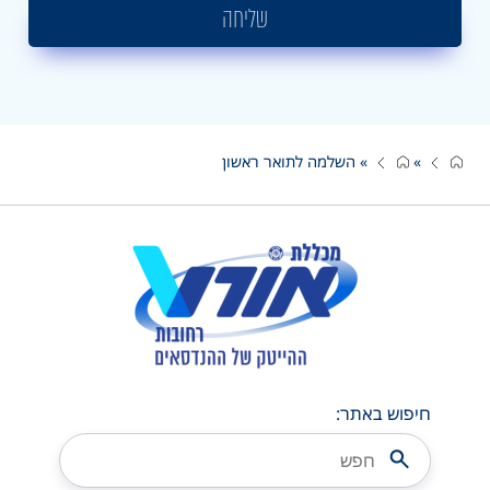
שליחה
»
»
השלמה לתואר ראשון
חיפוש באתר: