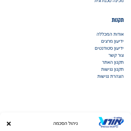
מכינה טכנולוגית
תקנות
אודות המכללה
ידיעון מרצים
ידיעון סטודנטים
צור קשר
תקנון האתר
תקנון נגישות
הצהרת נגישות
ניהול הסכמה
דל טקסט