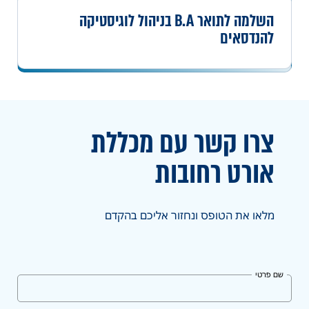
השלמה לתואר B.A בניהול לוגיסטיקה
להנדסאים
צרו קשר עם מכללת
אורט
רחובות
מלאו את הטופס ונחזור אליכם בהקדם
שם פרטי