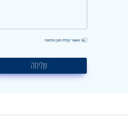
אני מאשר קבלת תוכן פרסומי
שליחה