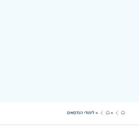
»
»
לימודי הנדסאים