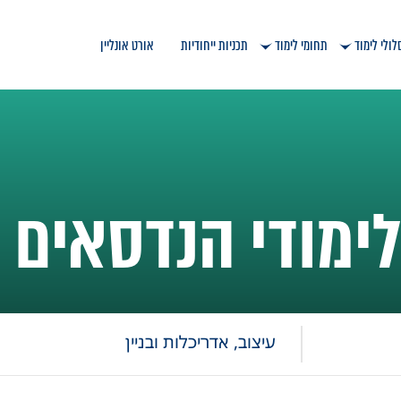
לולי לימוד
תחומי לימוד
תכניות ייחודיות
אורט אונליין
ימודי הנדסאים
עיצוב, אדריכלות ובניין