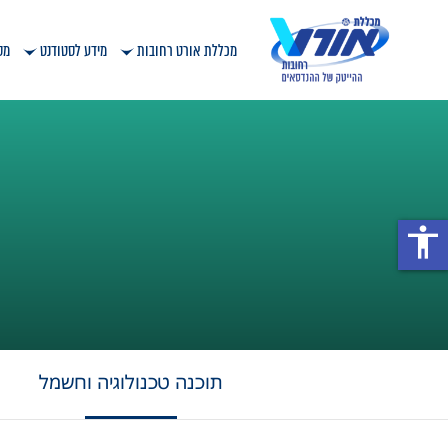
מכללת אורט רחובות
מידע לסטודנט
מס
ל
accessibility
תוכנה טכנולוגיה וחשמל