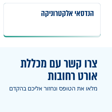
הנדסאי אלקטרוניקה
צרו קשר עם מכללת
אורט
רחובות
מלאו את הטופס ונחזור אליכם בהקדם