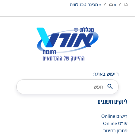
»
»
מכינה טכנולוגית
חיפוש באתר:
לינקים חשובים
רישום Online
אורט Online
פתרון בחינות