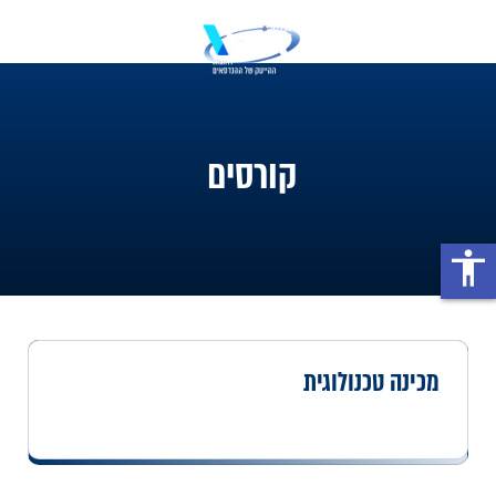
קורסים
accessibility
מכינה טכנולוגית