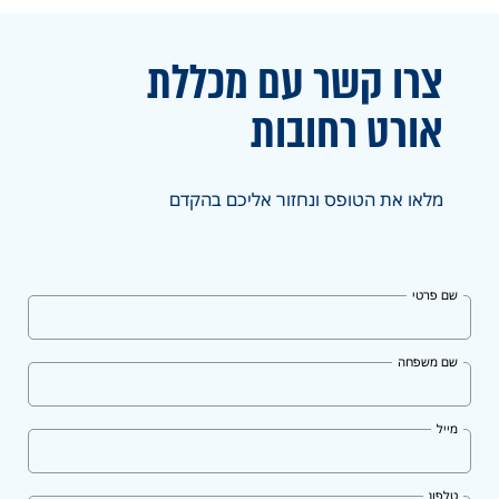
צרו קשר עם מכללת
אורט
רחובות
מלאו את הטופס ונחזור אליכם בהקדם
שם פרטי
שם משפחה
מייל
טלפון