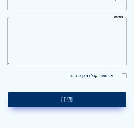
הודעה
אני מאשר קבלת תוכן פרסומי
שליחה