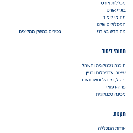
מכללות אורט
בוגרי אורט
תחומי לימוד
המסלולים שלנו
מה חדש באורט
בכירים במשק ממליצים
תחומי לימוד
תוכנה טכנולוגיה וחשמל
עיצוב, אדריכלות ובניין
ניהול, מינהל וחשבונאות
פרה-רפואי
מכינה טכנולוגית
תקנות
אודות המכללה