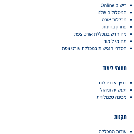
רישום Online
המסלולים שלנו
מכללות אורט
פתרון בחינות
מה חדש במכללת אורט צפת
תחומי לימוד
הסדרי הנגישות במכללת אורט צפת
תחומי לימוד
בניין ואדריכלות
תעשייה וניהול
מכינה טכנולוגית
תקנות
אודות המכללה