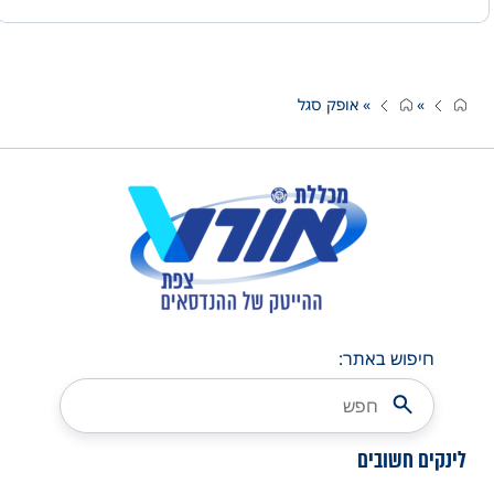
»
»
אופק סגל
חיפוש באתר:
לינקים חשובים