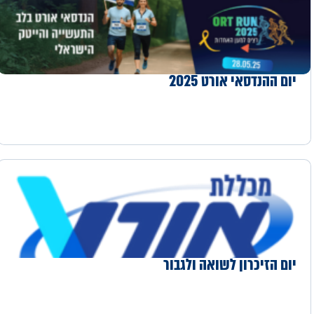
יום ההנדסאי אורט 2025
יום הזיכרון לשואה ולגבור