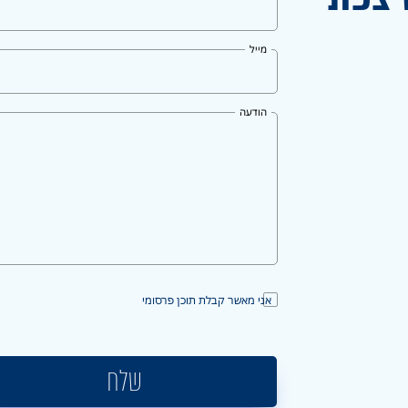
מייל
הודעה
אני מאשר קבלת תוכן פרסומי
שלח