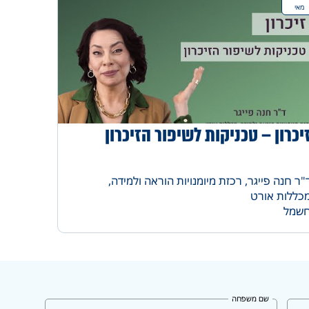
מאי
יכרון – טכניקות לשיפור הזיכרון
"ר חנה פייגר, רכזת מיומנויות הוראה ולמידה,
כללות אורט
שמל
שם משפחה