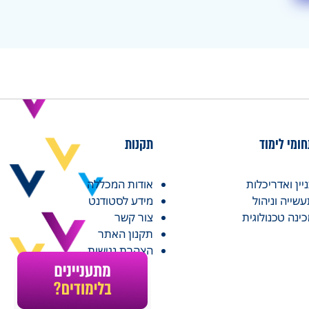
ומי לימוד
תקנות
יין ואדריכלות
אודות המכללה
שייה וניהול
מידע לסטודנט
ינה טכנולוגית
צור קשר
תקנון האתר
הצהרת נגישות