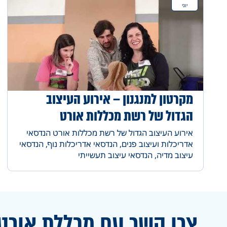
יוני
מקרטון למנגנון – אירוע העיצוב
הגדול של רשת מכללות אורט
אירוע העיצוב הגדול של רשת מכללות אורט הנדסאי
אדריכלות ועיצוב פנים, הנדסאי אדריכלות נוף, הנדסאי
עיצוב מדיה, הנדסאי עיצוב תעשייתי
צרו קשר עם מכללת אורט