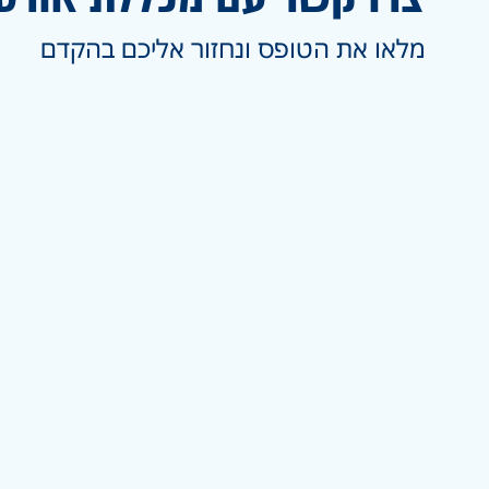
מלאו את הטופס ונחזור אליכם בהקדם