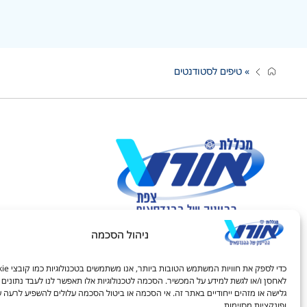
»
טיפים לסטודנטים
ניהול הסכמה
חיפוש באתר:
לאחסן ו/או לגשת למידע על המכשיר. הסכמה לטכנולוגיות אלו תאפשר לנו לעבד נתונים כ
גלישה או מזהים ייחודיים באתר זה. אי הסכמה או ביטול הסכמה עלולים להשפיע לרעה ע
ופונקציות מסוימות.