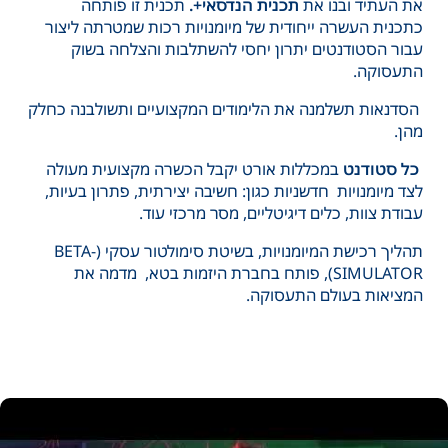
את העתיד ובנו את
תכנית הנדסאי+.
תכנית זו
פותחה
כתכנית העשרה ייחודית של מיומנויות רכות שמטרתה ליצור
עבור הסטודנטים יתרון יחסי להשתלבות והצלחה בשוק
התעסוקה.
הסדנאות תשלמנה את הלימודים המקצועיים ותשולבנה כחלק
מהן.
כל סטודנט
במכללות אורט יקבל הכשרה מקצועית מעולה
לצד מיומנויות חדשניות כגון: חשיבה יצירתית, פתרון בעיות,
עבודת צוות, כלים דיגיטליים, מסר מרכזי עוד.
תהליך רכישת המיומנויות, בשיטת סימולטור עסקי (BETA-
SIMULATOR), פותח בחברת היזמות בטא, מדמה את
המציאות בעולם התעסוקה.