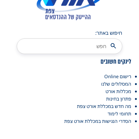
חיפוש באתר:
לינקים חשובים
רישום Online
המסלולים שלנו
מכללות אורט
פתרון בחינות
מה חדש במכללת אורט צפת
תחומי לימוד
הסדרי הנגישות במכללת אורט צפת