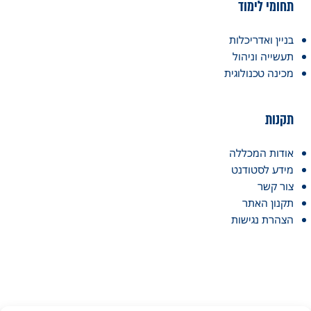
תחומי לימוד
בניין ואדריכלות
תעשייה וניהול
מכינה טכנולוגית
תקנות
אודות המכללה
מידע לסטודנט
צור קשר
תקנון האתר
הצהרת נגישות