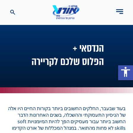
הנדסאי +
הפלוס שלכם לקריירה
accessibility
בעוד שבעבר, החלקים החשובים ביותר בקורות החיים היו אלה
של הניסיון התעסוקתי וההשכלה, בשנים האחרונות הדבר
החשוב ביותר עבור מעסיקים הפך להיות המיומנויות soft
skills לא פחות מהתואר. במנהל המכללות של אורט הקדימו