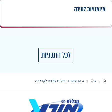
מיומנויות למידה
לכל התכניות
»
»
הנדסאי + הפלוס שלכם לקריירה