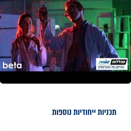
תכניות ייחודיות נוספות