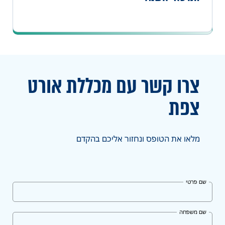
צרו קשר עם מכללת אורט
צפת
מלאו את הטופס ונחזור אליכם בהקדם
שם פרטי
שם משפחה