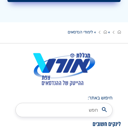
»
»
לימודי הנדסאים
חיפוש באתר:
לינקים חשובים