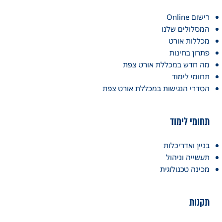
רישום Online
המסלולים שלנו
מכללות אורט
פתרון בחינות
מה חדש במכללת אורט צפת
תחומי לימוד
הסדרי הנגישות במכללת אורט צפת
תחומי לימוד
בניין ואדריכלות
תעשייה וניהול
מכינה טכנולוגית
תקנות