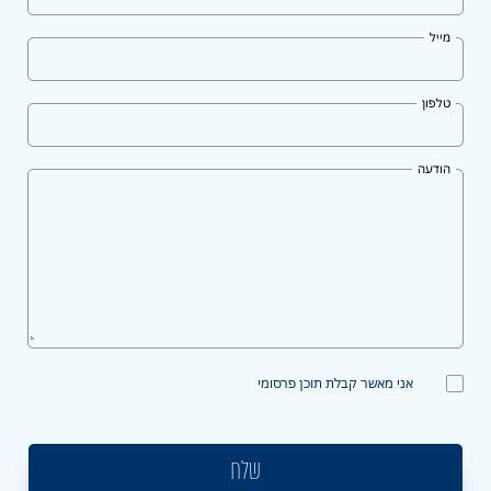
מייל
טלפון
הודעה
אני מאשר קבלת תוכן פרסומי
שלח