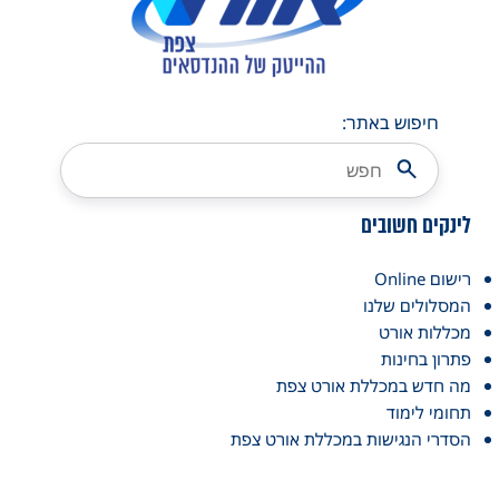
חיפוש באתר:
לינקים חשובים
רישום Online
המסלולים שלנו
מכללות אורט
פתרון בחינות
מה חדש במכללת אורט צפת
תחומי לימוד
הסדרי הנגישות במכללת אורט צפת