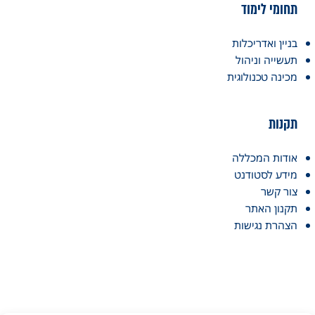
תחומי לימוד
בניין ואדריכלות
תעשייה וניהול
מכינה טכנולוגית
תקנות
אודות המכללה
מידע לסטודנט
צור קשר
תקנון האתר
הצהרת נגישות