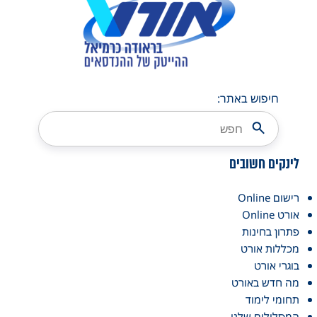
חיפוש באתר:
לינקים חשובים
רישום Online
אורט Online
פתרון בחינות
מכללות אורט
בוגרי אורט
מה חדש באורט
תחומי לימוד
המסלולים שלנו