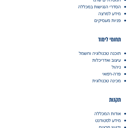
הסדרי הנגישות במכללה
מידע למרצה
פניות מעסיקים
תחומי לימוד
תוכנה טכנולוגיה וחשמל
עיצוב ואדריכלות
ניהול
פרה-רפואי
מכינה טכנולוגית
תקנות
אודות המכללה
מידע לסטודנט
ידיעון מרצים