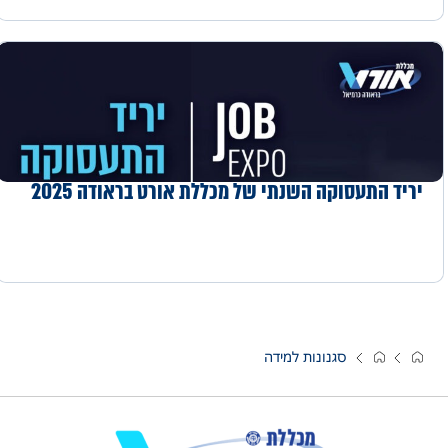
יריד התעסוקה השנתי של מכללת אורט בראודה 2025
סגנונות למידה