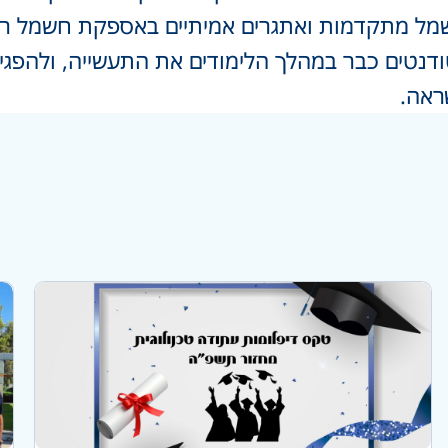
שמל מתקדמות ואתגרים אמיתיים באספקת חשמל רצ
ודנטים כבר במהלך הלימודים את התעשייה, ולהפגי
ראה.