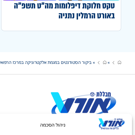
טקס חלוקת דיפלומות מה"ט תשפ"ה
באורט הרמלין נתניה
»
»
ביקור הסטודנטים במגמת אלקטרוניקה במרכז הרפואי 
ניהול הסכמה