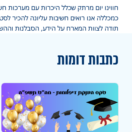
חווינו יום מרתק שכלל היכרות עם מערכות ח
כמכללה אנו רואים חשיבות עליונה להכיר לסט
תודה לצוות המארח על הידע, הסבלנות וההש
כתבות דומות