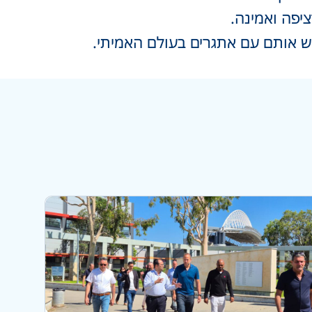
יפה ואמינה.
ש אותם עם אתגרים בעולם האמיתי.