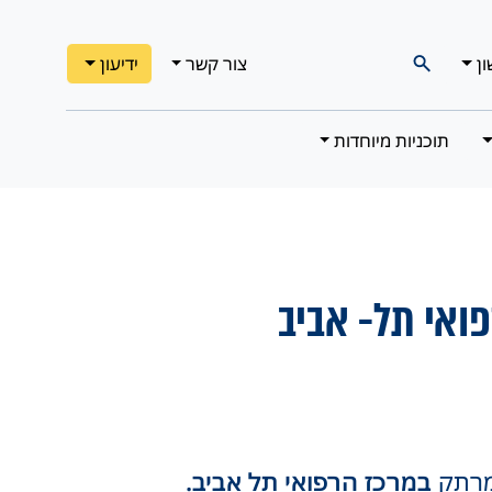
ון
צור קשר
ידיעון
תוכניות מיוחדות
ואי תל- אביב
 מרתק
במרכז הרפואי תל אביב.