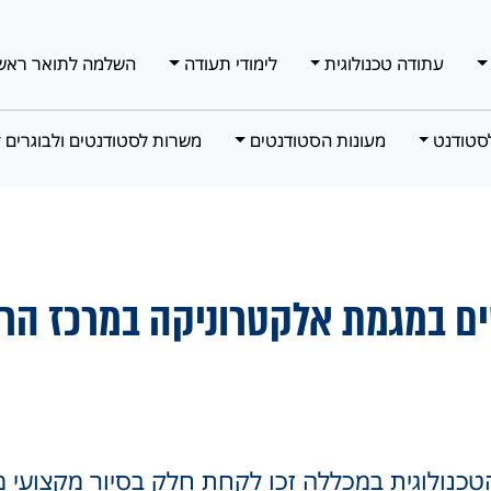
עתודה טכנולוגית
לימודי תעודה
השלמה לתואר ראש
סטודנט
מעונות הסטודנטים
משרות לסטודנטים ולבוגרים
ים במגמת אלקטרוניקה במרכז הרפ
כנולוגית במכללה זכו לקחת חלק בסיור מקצועי