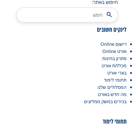
חיפוש באתר:
לינקים חשובים
רישום Online
אורט Online
פתרון בחינות
מכללות אורט
בוגרי אורט
תחומי לימוד
המסלולים שלנו
מה חדש באורט
בכירים במשק ממליצים
תחומי לימוד