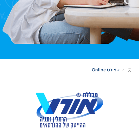
»
אורט Online