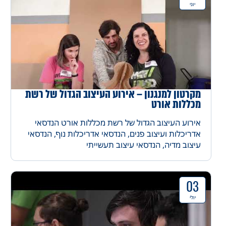
יוני
מקרטון למנגנון – אירוע העיצוב הגדול של רשת
מכללות אורט
אירוע העיצוב הגדול של רשת מכללות אורט הנדסאי
אדריכלות ועיצוב פנים, הנדסאי אדריכלות נוף, הנדסאי
עיצוב מדיה, הנדסאי עיצוב תעשייתי
03
יולי