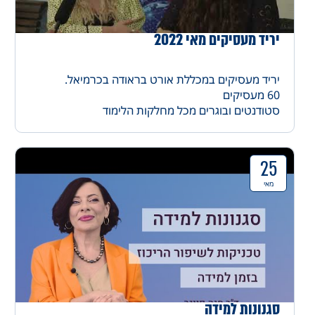
יריד מעסיקים מאי 2022
יריד מעסיקים במכללת אורט בראודה בכרמיאל.
60 מעסיקים
סטודנטים ובוגרים מכל מחלקות הלימוד
ראיונות, מיצגים ואווירה טכנולוגית חגיגית
25
מאי
סגנונות למידה