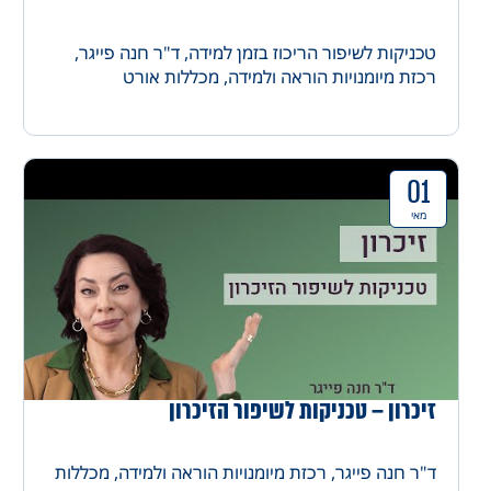
טכניקות לשיפור הריכוז בזמן למידה, ד"ר חנה פייגר,
רכזת מיומנויות הוראה ולמידה, מכללות אורט
01
מאי
זיכרון – טכניקות לשיפור הזיכרון
ד"ר חנה פייגר, רכזת מיומנויות הוראה ולמידה, מכללות