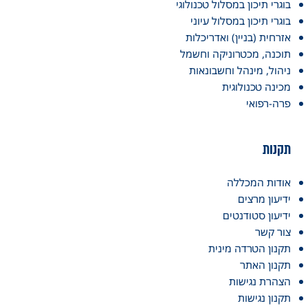
בוגרי תיכון במסלול טכנולוגי
בוגרי תיכון במסלול עיוני
אזרחית (בניין) ואדריכלות
תוכנה, מכטרוניקה וחשמל
ניהול, מינהל וחשבונאות
מכינה טכנולוגית
פרה-רפואי
תקנות
אודות המכללה
ידיעון מרצים
ידיעון סטודנטים
צור קשר
תקנון הטרדה מינית
תקנון האתר
הצהרת נגישות
תקנון נגישות