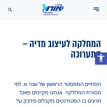
המחלקה לעיצוב מדיה –
התערוכה
accessibility
הסתיים הסמסטר הראשון של שנה א. לפי
מסורת המחלקה אנחנו מקיימים פאנל
מרצים בו הסטודנטים מקבלים פידבק על