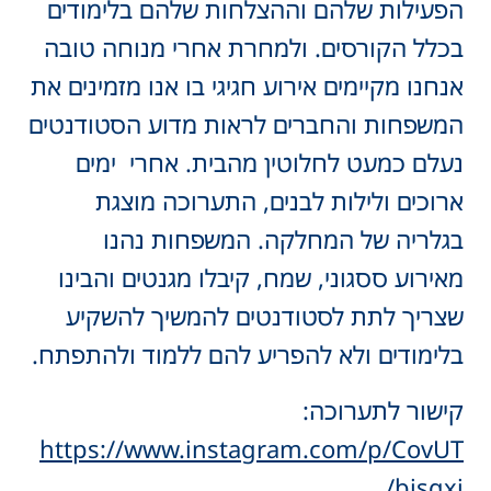
הפעילות שלהם וההצלחות שלהם בלימודים
בכלל הקורסים. ולמחרת אחרי מנוחה טובה
אנחנו מקיימים אירוע חגיגי בו אנו מזמינים את
המשפחות והחברים לראות מדוע הסטודנטים
נעלם כמעט לחלוטין מהבית. אחרי ימים
ארוכים ולילות לבנים, התערוכה מוצגת
בגלריה של המחלקה. המשפחות נהנו
מאירוע ססגוני, שמח, קיבלו מגנטים והבינו
שצריך לתת לסטודנטים להמשיך להשקיע
בלימודים ולא להפריע להם ללמוד ולהתפתח.
קישור לתערוכה:
https://www.instagram.com/p/CovUT
bjsgxi/