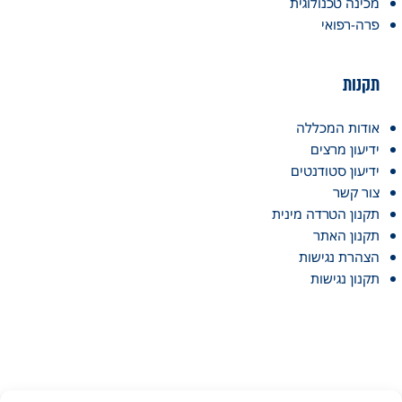
מכינה טכנולוגית
פרה-רפואי
תקנות
אודות המכללה
ידיעון מרצים
ידיעון סטודנטים
צור קשר
תקנון הטרדה מינית
תקנון האתר
הצהרת נגישות
תקנון נגישות