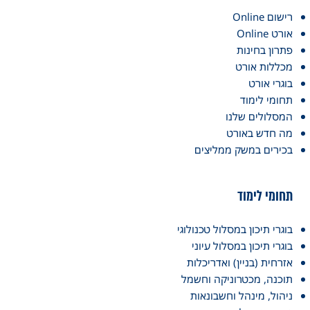
רישום Online
אורט Online
פתרון בחינות
מכללות אורט
בוגרי אורט
תחומי לימוד
המסלולים שלנו
מה חדש באורט
בכירים במשק ממליצים
תחומי לימוד
בוגרי תיכון במסלול טכנולוגי
בוגרי תיכון במסלול עיוני
אזרחית (בניין) ואדריכלות
תוכנה, מכטרוניקה וחשמל
ניהול, מינהל וחשבונאות