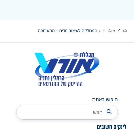
»
»
המחלקה לעיצוב מדיה – התערוכה
חיפוש באתר:
לינקים חשובים