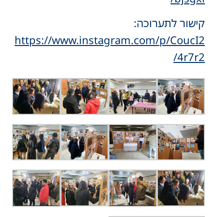
קישור לתערוכה:
https://www.instagram.com/p/CoucI2
4r7r2/