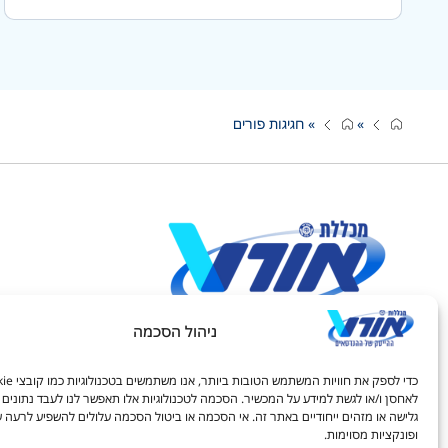
»
»
חגיגות פורים
ניהול הסכמה
חיפוש באתר:
לאחסן ו/או לגשת למידע על המכשיר. הסכמה לטכנולוגיות אלו תאפשר לנו לעבד נתונים כ
גלישה או מזהים ייחודיים באתר זה. אי הסכמה או ביטול הסכמה עלולים להשפיע לרעה ע
ופונקציות מסוימות.