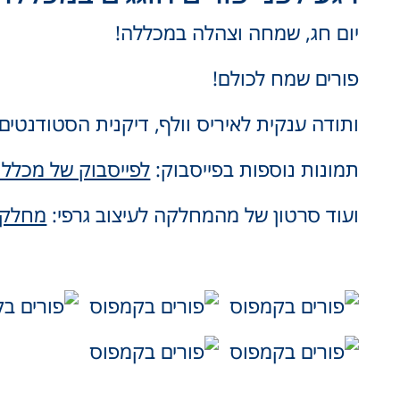
יום חג, שמחה וצהלה במכללה!
פורים שמח לכולם!
ותודה ענקית לאיריס וולף, דיקנית הסטודנטי
תמונות נוספות בפייסבוק:
לפייסבוק של מכללת
ועוד סרטון של מהמחלקה לעיצוב גרפי:
מחלקים