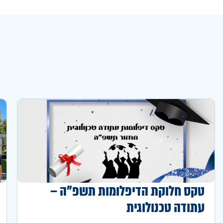
טקס חלוקת הדיפלומות תשפ"ה –
עתודה טכנולוגית