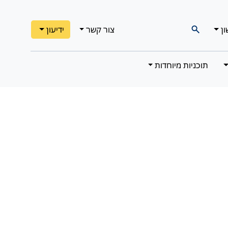
ון
צור קשר
ידיעון
תוכניות מיוחדות