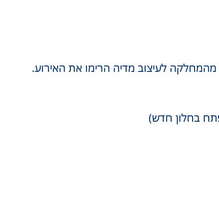
 מהמחלקה לעיצוב מדיה הרימו את האירוע.
תח בחלון חדש)