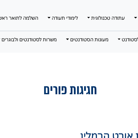
עתודה טכנולוגית
לימודי תעודה
השלמה לתואר ראש
סטודנט
מעונות הסטודנטים
משרות לסטודנטים ולבוגרים
חגיגות פורים
 אורט הרמלין