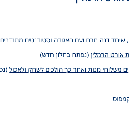
ם, שיחד דנה תרם ועם האגודה וסטודנטים מתנדבים
 אורט הרמלין
(נפתח בחלון חדש)
 משלוחי מנות ואחר כך הולכים לשחק ולאכול
(נפ