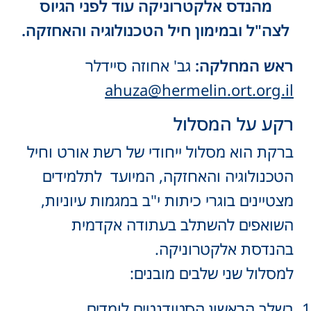
מהנדס אלקטרוניקה עוד לפני הגיוס
לצה"ל
ובמימון חיל הטכנולוגיה והאחזקה.
ראש המחלקה:
גב' אחוזה סיידלר
ahuza@hermelin.ort.org.il
רקע על המסלול
ברקת הוא מסלול ייחודי של רשת אורט וחיל
הטכנולוגיה והאחזקה, המיועד לתלמידים
מצטיינים בוגרי כיתות י"ב במגמות עיוניות,
השואפים להשתלב בעתודה אקדמית
בהנדסת אלקטרוניקה.
למסלול שני שלבים מובנים:
בשלב הראשון הסטודנטים לומדים