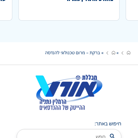
»
»
ברקת – מרום טכנולוגי להנדסה
חיפוש באתר: