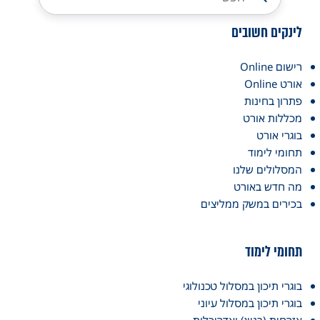
לינקים חשובים
רישום Online
אורט Online
פתרון בחינות
מכללות אורט
בוגרי אורט
תחומי לימוד
המסלולים שלנו
מה חדש באורט
בכירים במשק ממליצים
תחומי לימוד
בוגרי תיכון במסלול טכנולוגי
בוגרי תיכון במסלול עיוני