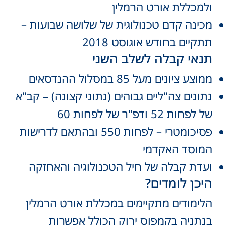
ולמכללת אורט הרמלין
מכינה קדם טכנולוגית של שלושה שבועות –
תתקיים בחודש אוגוסט 2018
תנאי קבלה לשלב השני
ממוצע ציונים מעל 85 במסלול ההנדסאים
נתונים צה"ליים גבוהים (נתוני קצונה) – קב"א
של לפחות 52 ודפ"ר של לפחות 60
פסיכומטרי – לפחות 550 ובהתאם לדרישות
המוסד האקדמי
ועדת קבלה של חיל הטכנולוגיה והאחזקה
היכן לומדים?
הלימודים מתקיימים במכללת אורט הרמלין
בנתניה בקמפוס ירוק הכולל אפשרות