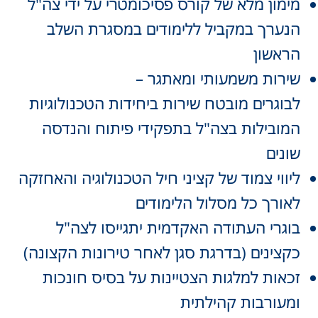
מימון מלא של קורס פסיכומטרי על ידי צה"ל
הנערך במקביל ללימודים במסגרת השלב
הראשון
שירות משמעותי ומאתגר –
לבוגרים מובטח שירות ביחידות הטכנולוגיות
המובילות בצה"ל בתפקידי פיתוח והנדסה
שונים
ליווי צמוד של קציני חיל הטכנולוגיה והאחזקה
לאורך כל מסלול הלימודים
בוגרי העתודה האקדמית יתגייסו לצה"ל
כקצינים (בדרגת סגן לאחר טירונות הקצונה)
זכאות למלגות הצטיינות על בסיס חונכות
ומעורבות קהילתית