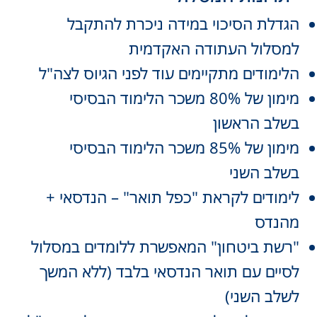
הגדלת הסיכוי במידה ניכרת להתקבל
למסלול העתודה האקדמית
הלימודים מתקיימים עוד לפני הגיוס לצה"ל
מימון של 80% משכר הלימוד הבסיסי
בשלב הראשון
מימון של 85% משכר הלימוד הבסיסי
בשלב השני
לימודים לקראת "כפל תואר" – הנדסאי +
מהנדס
"רשת ביטחון" המאפשרת ללומדים במסלול
לסיים עם תואר הנדסאי בלבד (ללא המשך
לשלב השני)