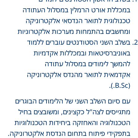
במכללת אורט הרמלין במסלול העתודה
טכנולוגית לתואר הנדסאי אלקטרוניקה
ומחשבים בהתמחות מערכות אלקטרוניות
בשלב השני הסטודנטים עוברים ללמוד
באוניברסיטאות ובמכללות אקדמיות
להמשך לימודים במסלול עתודה
אקדמאית לתואר מהנדס אלקטרוניקה
(B.Sc.).
עם סיום השלב השני של הלימודים הבוגרים
מתגייסים לצה"ל כקצינים, ומשובצים בחיל
הטכנולוגיה והאחזקה ביחידות הטכנולוגיות
בתפקידי פיתוח בתחום הנדסת אלקטרוניקה.