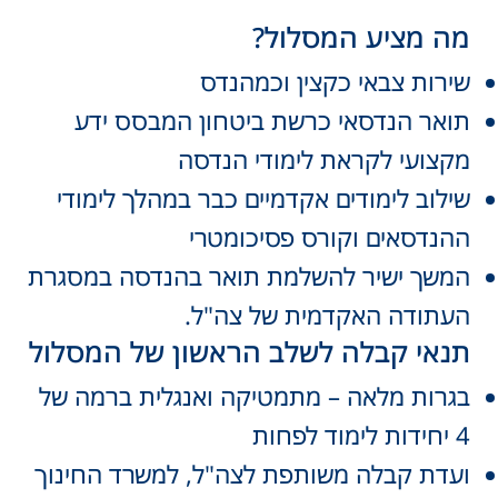
מה מציע המסלול?
שירות צבאי כקצין וכמהנדס
תואר הנדסאי כרשת ביטחון המבסס ידע
מקצועי לקראת לימודי הנדסה
שילוב לימודים אקדמיים כבר במהלך לימודי
ההנדסאים וקורס פסיכומטרי
המשך ישיר להשלמת תואר בהנדסה במסגרת
העתודה האקדמית של צה"ל.
תנאי קבלה לשלב הראשון של המסלול
בגרות מלאה – מתמטיקה ואנגלית ברמה של
4 יחידות לימוד לפחות
ועדת קבלה משותפת לצה"ל, למשרד החינוך