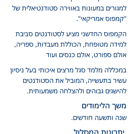
למגורים במעונות באווירה סטודנטיאלית של
"קמפוס אמריקאי".
הקמפוס החדשני מציע לסטודנטים סביבת
למידה מטופחת, הכוללת מעבדות, ספריה,
אולם ספורט, אולם כנסים ועוד
במכללה מלמד סגל מרצים איכותי בעל ניסיון
עשיר בתעשייה, המוביל את הסטודנטים
להישגים גבוהים ולהצלחה משמעותית.
משך הלימודים
שנה ותשעה חודשים.
יתרונות המסלול