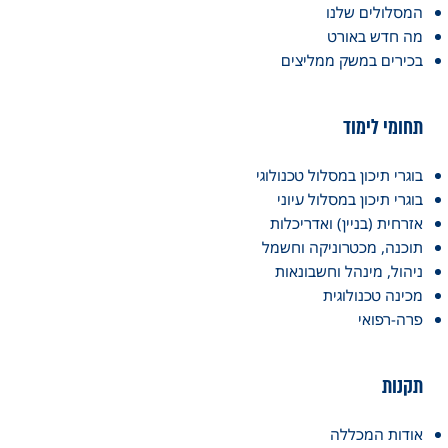
המסלולים שלנו
מה חדש באורט
בכירים במשק ממליצים
תחומי לימוד
בוגרי תיכון במסלול טכנולוגי
בוגרי תיכון במסלול עיוני
אזרחית (בניין) ואדריכלות
תוכנה, מכטרוניקה וחשמל
ניהול, מינהל וחשבונאות
מכינה טכנולוגית
פרה-רפואי
תקנות
אודות המכללה