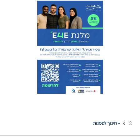
»
חינוך לפסגות