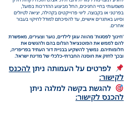
משמעותי בחיי החניכים, החל מביצוע ההדרכות בפועל,
בפרטני או בקבוצה. ליווי פרוייקטים בקהילה, יציאה לטיולים
וסיוע באתגרים אישיים, עד להפיכתם למודל לחיקוי בעבור
אחרים.
'חינוך לפסגות' מהווה עוגן לילדים, נוער וצעירים, מאפשרת
להם לממש את הפוטנציאל הגלום בהם ולהגשים את
חלומותיהם. נמשיך להשקיע בבניית דור העתיד בפריפריה,
ובכך לחזק את חוסנה החברתי-כלכלי של מדינת ישראל.
לפרטים על העמותה ניתן
להכנס
לקישור:
להגשת בקשה למלגה ניתן
להכנס
לקישור: