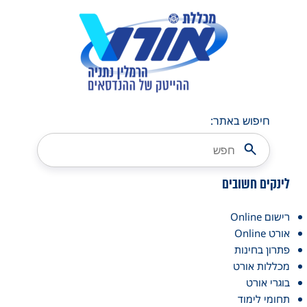
חיפוש באתר:
לינקים חשובים
רישום Online
אורט Online
פתרון בחינות
מכללות אורט
בוגרי אורט
תחומי לימוד