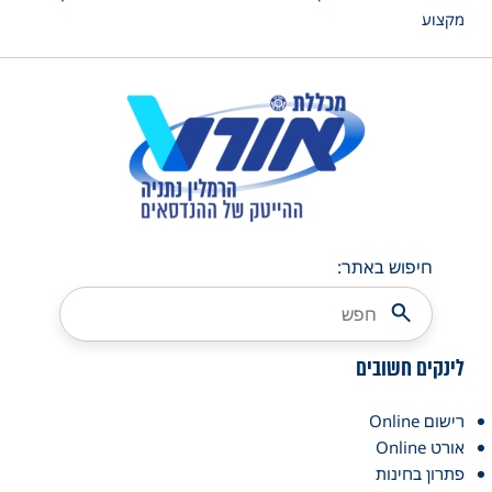
מקצוע
חיפוש באתר:
לינקים חשובים
רישום Online
אורט Online
פתרון בחינות