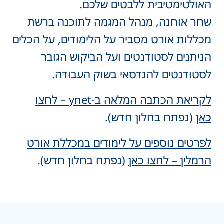
האולטימטיבית ללבטים שלכם.
שחר אוחנה, מנהל המגמה לתוכנה ברשת
מכללות אורט מסביר על הלימודים, על הכלים
הניתנים לסטודנטים ועל הביקוש הגובר
לסטודנטים להנדסאי בשוק העבודה.
לקריאת הכתבה המלאה ב-ynet – לחצו
כאן
(נפתח בחלון חדש).
לפרטים נוספים על לימודים במכללת אורט
הרמלין – לחצו כאן
(נפתח בחלון חדש).