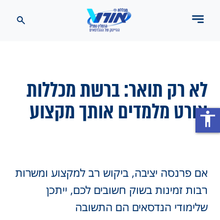
לא רק תואר: ברשת מכללות
אורט מלמדים אותך מקצוע
accessibility
אם פרנסה יציבה, ביקוש רב למקצוע ומשרות
רבות זמינות בשוק חשובים לכם, ייתכן
שלימודי הנדסאים הם התשובה