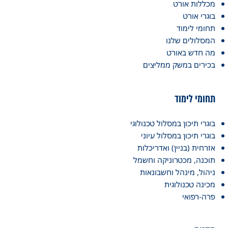
מכללות אורט
בוגרי אורט
תחומי לימוד
המסלולים שלנו
מה חדש באורט
בכירים במשק ממליצים
תחומי לימוד
בוגרי תיכון במסלול טכנולוגי
בוגרי תיכון במסלול עיוני
אזרחית (בניין) ואדריכלות
תוכנה, מכטרוניקה וחשמל
ניהול, מינהל וחשבונאות
מכינה טכנולוגית
פרה-רפואי