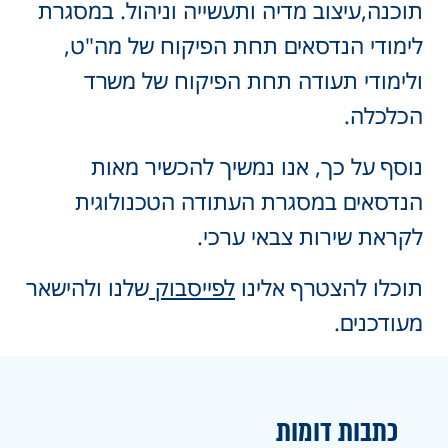
תוכנה,עיצוב מדיה ותעשייה וניהול. במסגרת
לימודי הנדסאים תחת הפיקוח של מה"ט,
ולימודי תעודה תחת הפיקוח של משרד
הכלכלה.
נוסף על כך, אנו נמשיך להכשיר מאות
הנדסאים במסגרת העתודה הטכנולוגית
לקראת שירות צבאי ערכי.
תוכלו להצטרף אלינו
לפייסבוק
שלנו ולהישאר
מעודכנים.
כתבות דומות