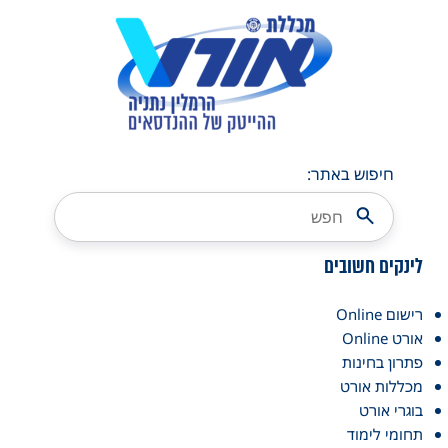
חיפוש באתר:
לינקים חשובים
רישום Online
אורט Online
פתרון בחינות
מכללות אורט
בוגרי אורט
תחומי לימוד