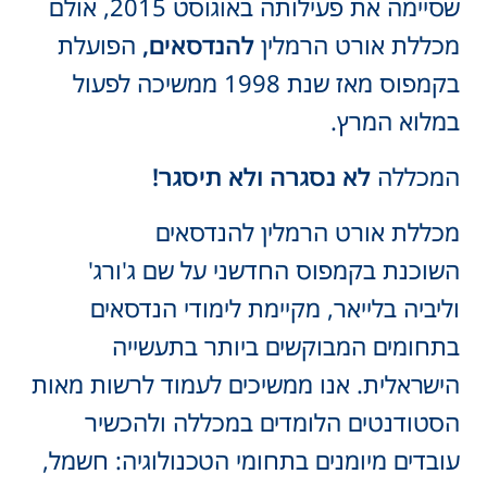
שסיימה את פעילותה באוגוסט 2015, אולם
מכללת אורט הרמלין
להנדסאים,
הפועלת
בקמפוס מאז שנת 1998 ממשיכה לפעול
במלוא המרץ.
המכללה
לא נסגרה ולא תיסגר!
מכללת אורט הרמלין להנדסאים
השוכנת בקמפוס החדשני על שם ג'ורג'
וליביה בלייאר, מקיימת לימודי הנדסאים
בתחומים המבוקשים ביותר בתעשייה
הישראלית. אנו ממשיכים לעמוד לרשות מאות
הסטודנטים הלומדים במכללה ולהכשיר
עובדים מיומנים בתחומי הטכנולוגיה: חשמל,