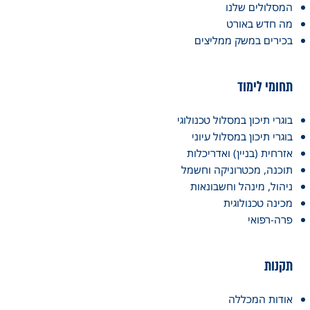
המסלולים שלנו
מה חדש באורט
בכירים במשק ממליצים
תחומי לימוד
בוגרי תיכון במסלול טכנולוגי
בוגרי תיכון במסלול עיוני
אזרחית (בניין) ואדריכלות
תוכנה, מכטרוניקה וחשמל
ניהול, מינהל וחשבונאות
מכינה טכנולוגית
פרה-רפואי
תקנות
אודות המכללה