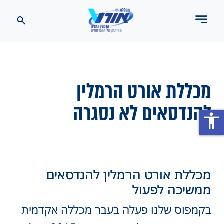
מכללת אורט הרמלין
להנדסאים לא נסגרה
accessibility
מכללת אורט הרמלין להנדסאים
ממשיכה לפעול
בקמפוס שלנו פעלה בעבר מכללה אקדמית