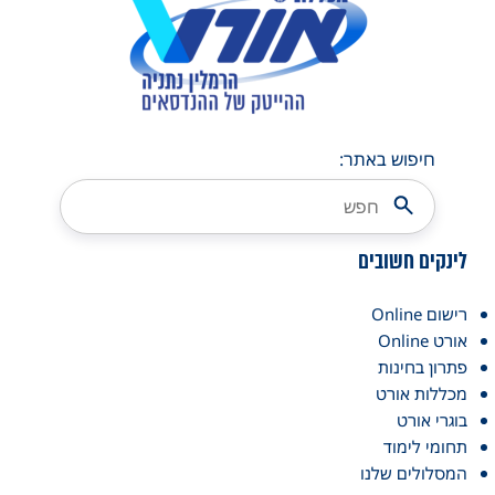
חיפוש באתר:
לינקים חשובים
רישום Online
אורט Online
פתרון בחינות
מכללות אורט
בוגרי אורט
תחומי לימוד
המסלולים שלנו