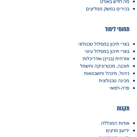
מה חדש באורט
בכירים במשק ממליצים
תחומי לימוד
בוגרי תיכון במסלול טכנולוגי
בוגרי תיכון במסלול עיוני
אזרחית (בניין) ואדריכלות
תוכנה, מכטרוניקה וחשמל
ניהול, מינהל וחשבונאות
מכינה טכנולוגית
פרה-רפואי
תקנות
אודות המכללה
ידיעון מרצים