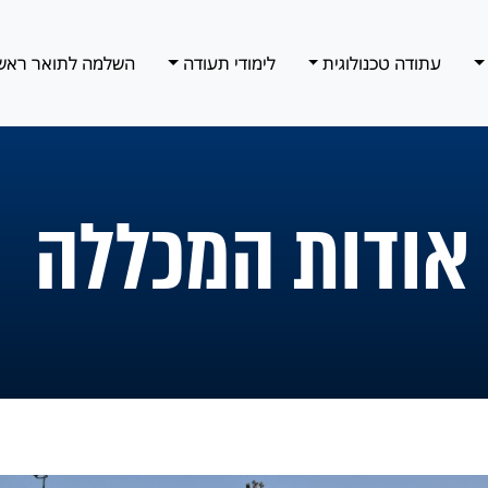
עתודה טכנולוגית
לימודי תעודה
השלמה לתואר ראש
אודות המכללה