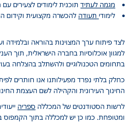
מגמה לעתיד
תוכנית לימודים לצעירים עם 
לימודי
תעודה
להכשרה מקצועית וקידום הק
לצד פיתוח ערך המצוינות בהוראה ובלמידה וע
למגוון אוכלוסיות בחברה הישראלית, תוך הענ
בתחומים הטכנולוגיים ולהשתלב בהצלחה בעו
כחלק בלתי נפרד מפעילותנו אנו חותרים לפיתו
החינוך העירונית והקהילה לשם העצמת החינוך
לרשות הסטודנטים של המכללה
ספריה
ייעודי
ומטופחת. כמו כן יש למכללה בתוך הקמפוס בנ