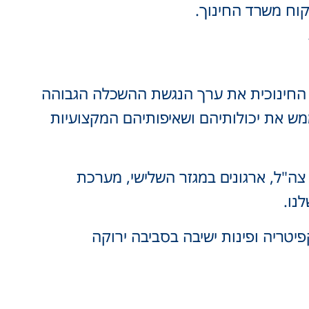
קוח משרד החינוך.
ו החינוכית את ערך הנגשת ההשכלה הגבוהה
מש את יכולותיהם ושאיפותיהם המקצועיות
צה"ל, ארגונים במגזר השלישי, מערכת
נו.
פיטריה ופינות ישיבה בסביבה ירוקה