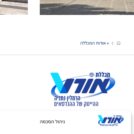
»
אודות המכללה
ניהול הסכמה
חיפוש באתר: