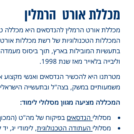
מכללת אורט
הרמלין
מכללת אורט הרמלין להנדסאים היא מכללה טכ
המכללות הטכנולוגיות של רשת מכללות אורט 
בתעשיות המובילות בארץ, תוך ביסוס מעמדה 
וליבייה בלאייר מאז שנת 1998.
מטרתנו היא להכשיר הנדסאים ואנשי מקצוע אי
משמעותיים במשק, בצה"ל ובתעשייה הישראלית
המכללה מציעה מגוון מסלולי לימוד:
מסלולי
הנדסאים
בפיקוח של מה"ט (המכון 
מסלולי
העתודה הטכנולוגית
, לימודי יג, י