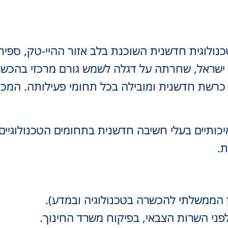
נולוגית חדשנית השוכנת בלב אזור ההיי-טק, ספי
ישראל, שחרתה על דגלה לשמש גורם מרכזי בהכשר
כרשת חדשנית ומובילה בכל תחומי פעילותה. המכל
כותיים בעלי חשיבה חדשנית בתחומים הטכנולוגיים 
.
הממשלתי להכשרה בטכנולוגיה ובמדע).
ד לפני השרות הצבאי, בפיקוח משרד החינוך.