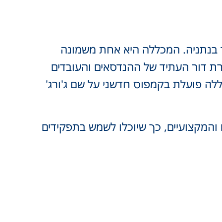
ר בנתניה. המכללה היא אחת משמונה
ת דור העתיד של ההנדסאים והעובדים
לה פועלת בקמפוס חדשני על שם ג'ורג'
והמקצועיים, כך שיוכלו לשמש בתפקידים