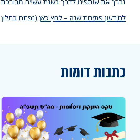
נברך את שותפינו לדרך בשנת עשייה מבורכת 
למידעון פתיחת שנה – לחץ כאן
(נפתח בחלון 
כתבות דומות