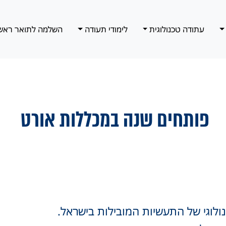
עתודה טכנולוגית
לימודי תעודה
השלמה לתואר ראש
פותחים שנה במכללות אורט
לוגי של התעשיות המובילות בישראל.