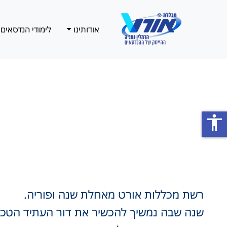
אודותינו
לימודי הנדסאים
accessibility
רשת מכללות אורט מאחלת שנה ופוריה.
שנה שבה נמשיך להכשיר את דור העתיד הטכנו