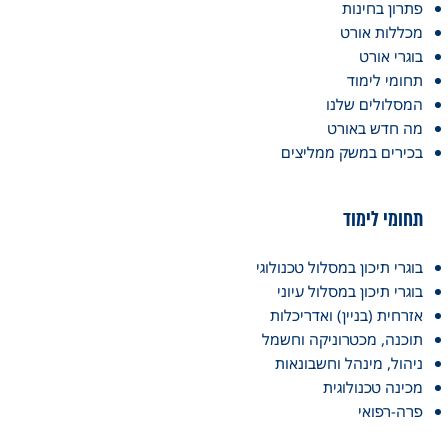
פתרון בחינות
מכללות אורט
בוגרי אורט
תחומי לימוד
המסלולים שלנו
מה חדש באורט
בכירים במשק ממליצים
תחומי לימוד
בוגרי תיכון במסלול טכנולוגי
בוגרי תיכון במסלול עיוני
אזרחית (בניין) ואדריכלות
תוכנה, מכטרוניקה וחשמל
ניהול, מינהל וחשבונאות
מכינה טכנולוגית
פרה-רפואי