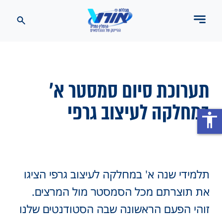
תערוכת סיום סמסטר א'
במחלקה לעיצוב גרפי
accessibility
תלמידי שנה א' במחלקה לעיצוב גרפי הציגו
את תוצרתם מכל הסמסטר מול המרצים.
זוהי הפעם הראשונה שבה הסטודנטים שלנו