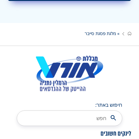
»
מלגת פסגת סייבר
חיפוש באתר:
לינקים חשובים