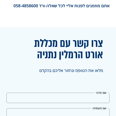
אתם מוזמנים לפנות אליי לכל שאלה-ורד 058-4858600
צרו קשר עם מכללת
אורט
הרמלין נתניה
מלאו את הטופס ונחזור אליכם בהקדם
שם פרטי
שם משפחה