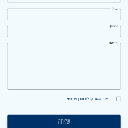
מייל
טלפון
הודעה
אני מאשר קבלת תוכן פרסומי
שליחה