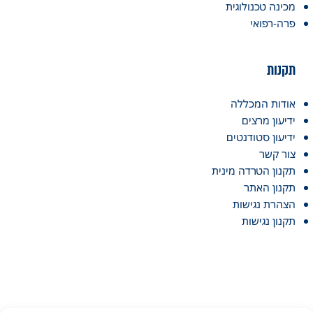
מכינה טכנולוגית
פרה-רפואי
תקנות
אודות המכללה
ידיעון מרצים
ידיעון סטודנטים
צור קשר
תקנון הטרדה מינית
תקנון האתר
הצהרת נגישות
תקנון נגישות