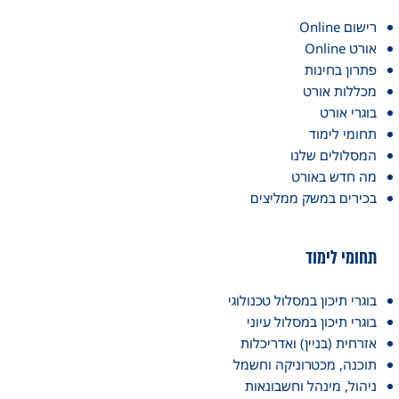
רישום Online
אורט Online
פתרון בחינות
מכללות אורט
בוגרי אורט
תחומי לימוד
המסלולים שלנו
מה חדש באורט
בכירים במשק ממליצים
תחומי לימוד
בוגרי תיכון במסלול טכנולוגי
בוגרי תיכון במסלול עיוני
אזרחית (בניין) ואדריכלות
תוכנה, מכטרוניקה וחשמל
ניהול, מינהל וחשבונאות