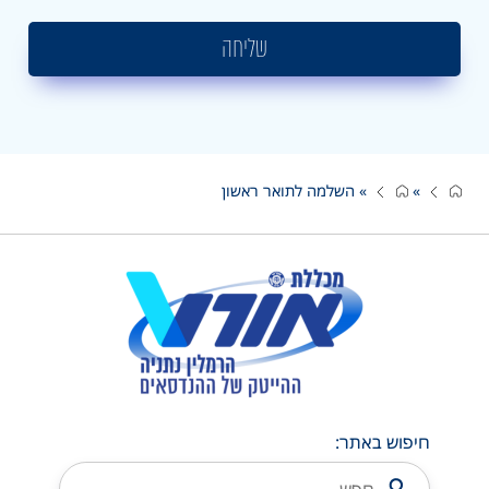
שליחה
»
»
השלמה לתואר ראשון
חיפוש באתר: