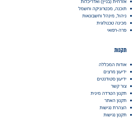
אזרחית (בניין) ואדריכלות
תוכנה, מכטרוניקה וחשמל
ניהול, מינהל וחשבונאות
מכינה טכנולוגית
פרה-רפואי
תקנות
אודות המכללה
ידיעון מרצים
ידיעון סטודנטים
צור קשר
תקנון הטרדה מינית
תקנון האתר
הצהרת נגישות
תקנון נגישות