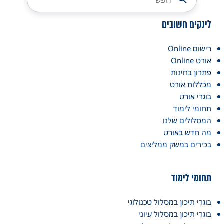
לינקים חשובים
רישום Online
אורט Online
פתרון בחינות
מכללות אורט
בוגרי אורט
תחומי לימוד
המסלולים שלנו
מה חדש באורט
בכירים במשק ממליצים
תחומי לימוד
בוגרי תיכון במסלול טכנולוגי
בוגרי תיכון במסלול עיוני