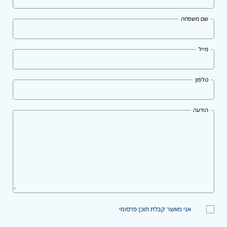
שם משפחה
מייל
טלפון
הודעה
אני מאשר קבלת תוכן פרסומי