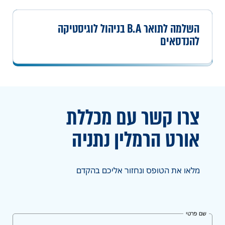
השלמה לתואר B.A בניהול לוגיסטיקה
להנדסאים
צרו קשר עם מכללת
אורט
הרמלין נתניה
מלאו את הטופס ונחזור אליכם בהקדם
שם פרטי