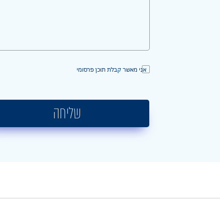
אני מאשר קבלת תוכן פרסומי
שליחה