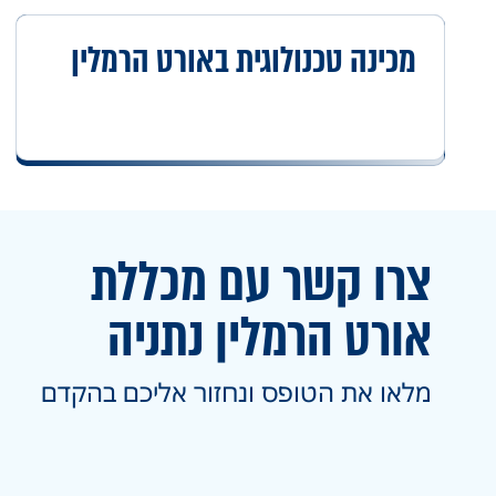
מכינה טכנולוגית באורט הרמלין
צרו קשר עם מכללת
אורט
הרמלין נתניה
מלאו את הטופס ונחזור אליכם בהקדם