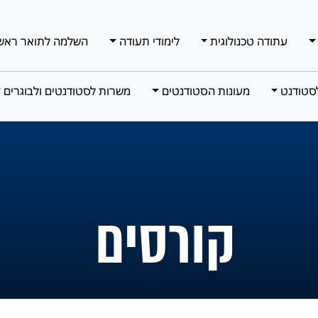
עתודה טכנולוגית
לימודי תעודה
השלמה לתואר ראש
סטודנט
מעונות הסטודנטים
משרות לסטודנטים ולבוגרים
קורסים