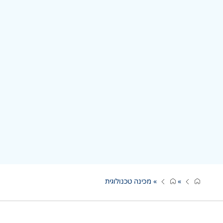
»
»
מכינה טכנולוגית