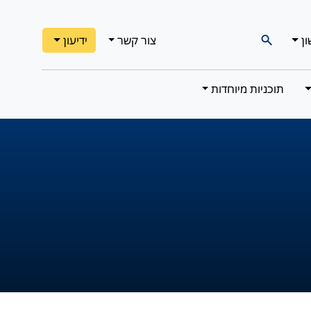
ון
צור קשר
ידיעון
תוכניות מיוחדות