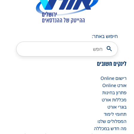
חיפוש באתר:
לינקים חשובים
רישום Online
אורט Online
פתרון בחינות
מכללות אורט
בוגרי אורט
תחומי לימוד
המסלולים שלנו
מה חדש במכללה