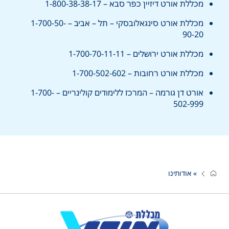
מכללת אורט דיזיין כפר סבא – 1-800-38-38-17
מכללת אורט סינגאלובסקי – תל – אביב – 1-700-50-
90-20
מכללת אורט ירושלים – 1-700-70-11-11
מכללת אורט רחובות – 1-700-502-602
אורט דן גורמה – המרכז ללימודים קולינריים – 1-700-
502-999
»
אודותינו