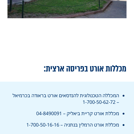
מכללות אורט בפריסה ארצית:
המכללה הטכנולוגית להנדסאים אורט בראודה בכרמיאל
– 1-700-50-62-72
מכללת אורט קריית ביאליק – 04-8490091
מכללת אורט הרמלין בנתניה – 1-700-50-16-16