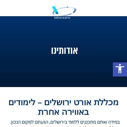
אודותינו
accessibility
מכללת אורט ירושלים – לימודים
באווירה אחרת
במידה ואתם מתכננים ללמוד בירושלים, הגעתם למקום הנכון.