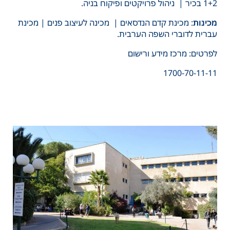
1+2 בכיר | ניהול פרויקטים ופיקוח בניה.
מכינות
: מכינת קדם הנדסאים | מכינה לעיצוב פנים | מכינת
עברית לדוברי השפה הערבית.
לפרטים: מרכז מידע ורישום
1700-70-11-11