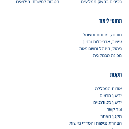
בכירים במשק ממליצים
הטבות למשרתי מילואים
תחומי לימוד
תוכנה, מכונות וחשמל
עיצוב, אדריכלות ובניין
ניהול, מינהל וחשבונאות
מכינה טכנולוגית
תקנות
אודות המכללה
ידיעון מרצים
ידיעון סטודנטים
צור קשר
תקנון האתר
הצהרת נגישות והסדרי נגישות