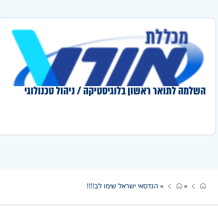
השלמה לתואר ראשון בלוגיסטיקה / ניהול טכנולוגי
»
»
הנדסאי ישראל שימו לב!!!!