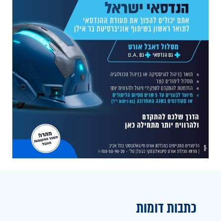
כתבות דומות