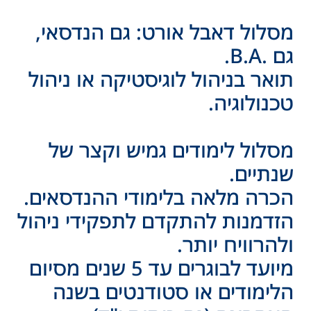
מסלול דאבל אורט: גם הנדסאי,
גם .B.A.
תואר בניהול לוגיסטיקה או ניהול
טכנולוגיה.
מסלול לימודים גמיש וקצר של
שנתיים.
הכרה מלאה בלימודי ההנדסאים.
הזדמנות להתקדם לתפקידי ניהול
ולהרוויח יותר.
מיועד לבוגרים עד 5 שנים מסיום
הלימודים או סטודנטים בשנה