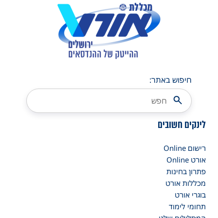
חיפוש באתר:
לינקים חשובים
רישום Online
אורט Online
פתרון בחינות
מכללות אורט
בוגרי אורט
תחומי לימוד