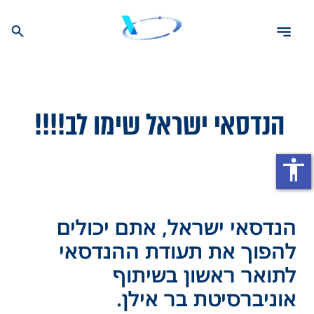
הנדסאי ישראל שימו לב!!!!
accessibility
הנדסאי ישראל, אתם יכולים
להפוך את תעודת ההנדסאי
לתואר ראשון בשיתוף
אוניברסיטת בר אילן.