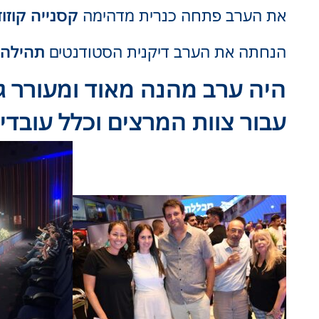
את הערב פתחה כנרית מדהימה
קסנייה קוזוד
הנחתה את הערב דיקנית הסטודנטים
תהילה נ
היה ערב מהנה מאוד ומעורר ג
עבור צוות המרצים וכלל עובדי