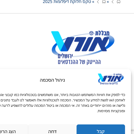
»
»
טקס חלוקת דיפלומות 2025
ניהול הסכמה
חיפוש באתר:
לאחסן ו/או לגשת למידע על המכשיר. הסכמה לטכנולוגיות אלו תאפשר לנו לעבד נתונים כ
גלישה או מזהים ייחודיים באתר זה. אי הסכמה או ביטול הסכמה עלולים להשפיע לרעה ע
ופונקציות מסוימות.
קבל
דחה
הצג הרש