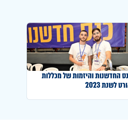
ס החדשנות והיזמות של מכללות
רט לשנת 2023