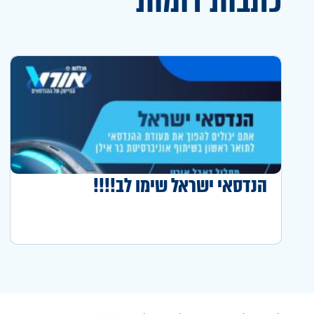
כתבות דומות
הנדסאי ישראל שימו לב!!!!