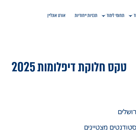
ד
תחומי לימוד
תכניות ייחודיות
אורט אונליין
טקס חלוקת דיפלומות 2025
טודנטים מצטיינים