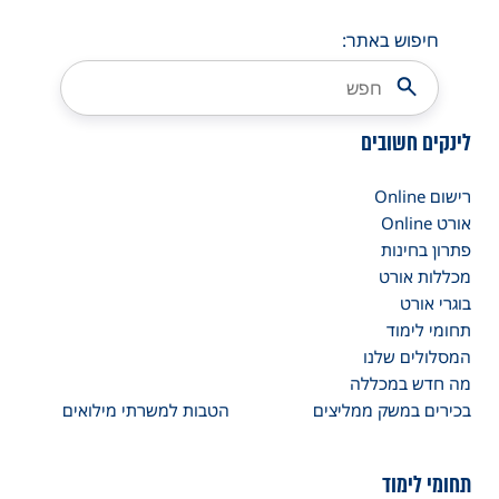
חיפוש באתר:
לינקים חשובים
רישום Online
אורט Online
פתרון בחינות
מכללות אורט
בוגרי אורט
תחומי לימוד
המסלולים שלנו
מה חדש במכללה
בכירים במשק ממליצים
הטבות למשרתי מילואים
תחומי לימוד