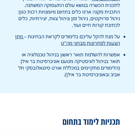
לתכנית הכשרה בנושא עולם התעסוקה המשתנה.
התכנית מקנה ארגז כלים בתחום מיומנויות רכות כגון:
ניהול פרויקטים, ניהול זמן וניהול צוות, יצירתיות, כלים
לכתיבת קורות חיים ועוד.
על מנת להקל עליכם בלימודים לקראת הבחינות –
מתן
הצעות לפתרונות מבחני מה"ט
אפשרות להשלמת תואר ראשון בניהול טכנולוגיה או
תואר בניהול לוגיסטיקה מטעם אוניברסיטת בר אילן
(הלימודים מתקיימים במכללת אורט סינגאלובסקי תל
אביב ובאוניברסיטת בר אילן).
תכניות לימוד בתחום