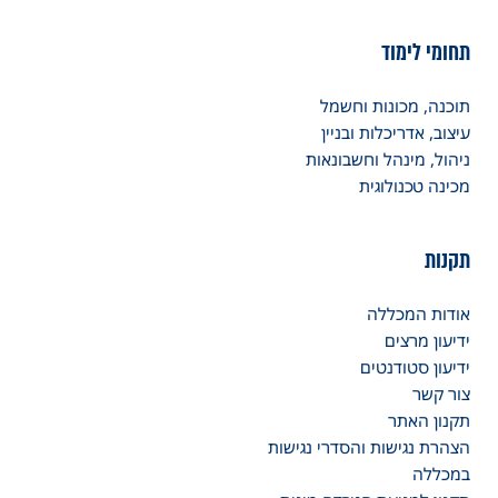
תחומי לימוד
תוכנה, מכונות וחשמל
עיצוב, אדריכלות ובניין
ניהול, מינהל וחשבונאות
מכינה טכנולוגית
תקנות
אודות המכללה
ידיעון מרצים
ידיעון סטודנטים
צור קשר
תקנון האתר
הצהרת נגישות והסדרי נגישות
במכללה