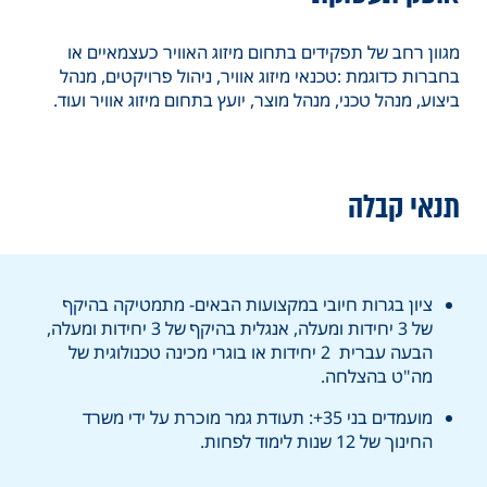
מגוון רחב של תפקידים בתחום מיזוג האוויר כעצמאיים או
בחברות כדוגמת :טכנאי מיזוג אוויר, ניהול פרויקטים, מנהל
ביצוע, מנהל טכני, מנהל מוצר, יועץ בתחום מיזוג אוויר ועוד.
תנאי קבלה
ציון בגרות חיובי במקצועות הבאים- מתמטיקה בהיקף
של 3 יחידות ומעלה, אנגלית בהיקף של 3 יחידות ומעלה,
הבעה עברית 2 יחידות או בוגרי מכינה טכנולוגית של
מה"ט בהצלחה.
מועמדים בני 35+: תעודת גמר מוכרת על ידי משרד
החינוך של 12 שנות לימוד לפחות.