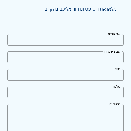
מלאו את הטופס ונחזור אליכם בהקדם
שם פרטי
שם משפחה
מייל
טלפון
ההודעה