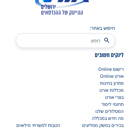
חיפוש באתר:
לינקים חשובים
רישום Online
אורט Online
פתרון בחינות
מכללות אורט
בוגרי אורט
תחומי לימוד
המסלולים שלנו
מה חדש במכללה
בכירים במשק ממליצים
הטבות למשרתי מילואים