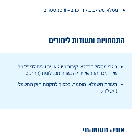
מסלול משולב בוקר וערב – 8 סמסטרים
התמחויות ותעודות לימודים
בוגרי מסלול הנדסאי קירור מיזוג אוויר זוכים לדיפלומה
של המכון הממשלתי להכשרה טכנולוגית (מה”ט).
תעודת חשמלאי מוסמך, בכפוף לתקנות חוק החשמל
(תשי"ד).
אופק תעסוקתי