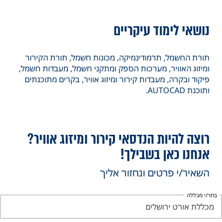
נושאי לימוד עיקריים
תורת החשמל, תרמודינמיקה, מכונות חשמל, תורת הקירור
ומיזוג האוויר, מערכות הספק ומתקני חשמל, מעבדות חשמל,
פיקוד ובקרה, מעבדות קירור ומיזוג אוויר, בקרים מתוכנתים
ותוכנת AUTOCAD.
רוצה להיות הנדסאי קירור ומיזוג אוויר?
אנחנו כאן בשבילך!
השאיר/י פרטים ונחזור אליך
חר/י מכללה
מכללת אורט ירושלים