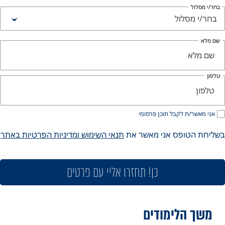
חר/י מסלול
בחר/י מסלול
ם מלא
לפון
אני מאשר/ת לקבל תוכן פרסומי
ליחת הטופס אני מאשר את
תנאי השימוש ומדיניות הפרטיות באתר
כן! תחזרו אליי עם פרטים
משך הלימודים