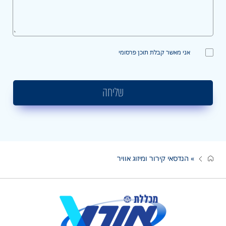
אני מאשר קבלת תוכן פרסומי
שליחה
»
הנדסאי קירור ומיזוג אוויר