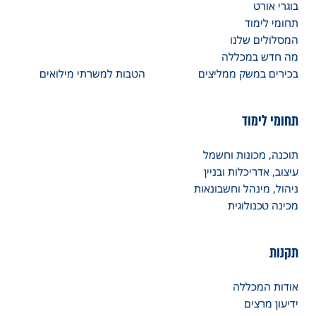
בוגרי אורט
תחומי לימוד
המסלולים שלנו
מה חדש במכללה
בכירים במשק ממליצים
הטבות למשרתי מילואים
תחומי לימוד
תוכנה, מכונות וחשמל
עיצוב, אדריכלות ובניין
ניהול, מינהל וחשבונאות
מכינה טכנולוגית
תקנות
אודות המכללה
ידיעון מרצים