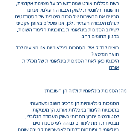
רשת מכללות אורט שמה דגש רב על מצוינות אקדמית,
חדשנות ורלוונטיות לשוק העבודה העולמי. אנחנו
מבינים את החשיבות של הכנה מיטבית של הסטודנטים
לעולם העבודה העתידי. לכן, אנו פועלים באופן אקטיבי
לשילוב הסמכות בינלאומיות בתוכניות הלימוד השונות,
במגוון תחומים רחב.
רוצים לבדוק אילו הסמכות בינלאומיות אנו מציעים לכל
תואר הנדסאי?
היכנסו כאן לאתר הסמכות בינלאומיות של מכללות
אורט
מהן הסמכות בינלאומיות ולמה הן חשובות?
הסמכות בינלאומיות הן מרכיב חשוב ומשמעותי
בתוכניות הלימוד במכללות אורט. הן מעניקות
לסטודנטים יתרון תחרותי בשוק העבודה הגלובלי,
מבטיחות רמת לימודים גבוהה לפי סטנדרטים
בינלאומיים ופותחות דלתות לאפשרויות קריירה שונות.