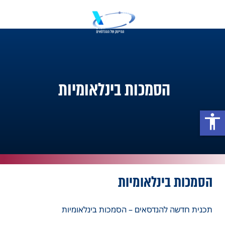
הסמכות בינלאומיות
accessibility
הסמכות בינלאומיות
תכנית חדשה להנדסאים – הסמכות בינלאומיות