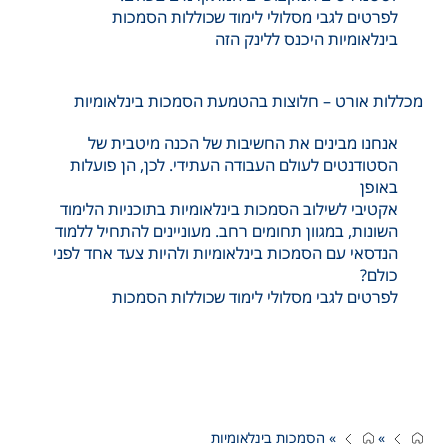
לפרטים לגבי מסלולי לימוד שכוללות הסמכות
בינלאומיות היכנס ללינק הזה
מכללות אורט – חלוצות בהטמעת הסמכות בינלאומיות
אנחנו מבינים את החשיבות של הכנה מיטבית של
הסטודנטים לעולם העבודה העתידי. לכן, הן פועלות
באופן
אקטיבי לשילוב הסמכות בינלאומיות בתוכניות הלימוד
השונות, במגוון תחומים רחב. מעוניינים להתחיל ללמוד
הנדסאי עם הסמכות בינלאומיות ולהיות צעד אחד לפני
כולם?
לפרטים לגבי מסלולי לימוד שכוללות הסמכות
»
»
הסמכות בינלאומיות