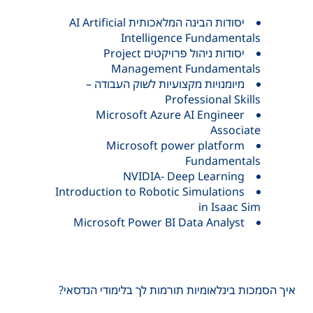
יסודות הבינה המלאכותית AI Artificial
Intelligence Fundamentals
יסודות ניהול פרויקטים​ Project
Management Fundamentals​
מיומנויות מקצועיות לשוק העבודה –
Professional Skills
Microsoft Azure AI Engineer
Associate​
Microsoft power platform
Fundamentals​
NVIDIA- Deep Learning
Introduction to Robotic Simulations
in Isaac Sim​
Microsoft Power BI Data Analyst​
איך הסמכות בינלאומיות תורמות לך בלימודי הנדסאי?