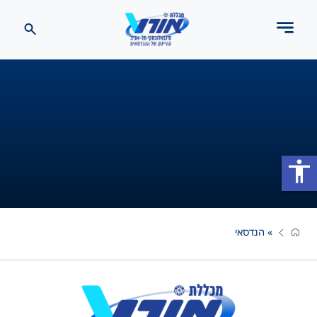
accessibility
»
הנדסאי