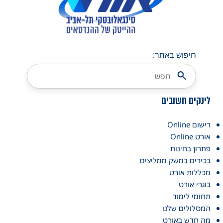
חיפוש באתר:
לינקים חשובים
רישום Online
אורט Online
פתרון בחינות
בכירים במשק ממליצים
מכללות אורט
בוגרי אורט
תחומי לימוד
המסלולים שלנו
מה חדש באורט