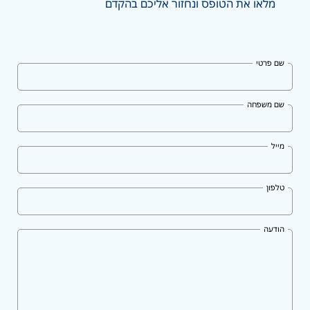
מלאו את הטופס ונחזור אליכם בהקדם
שם פרטי
שם משפחה
מייל
טלפון
הודעה