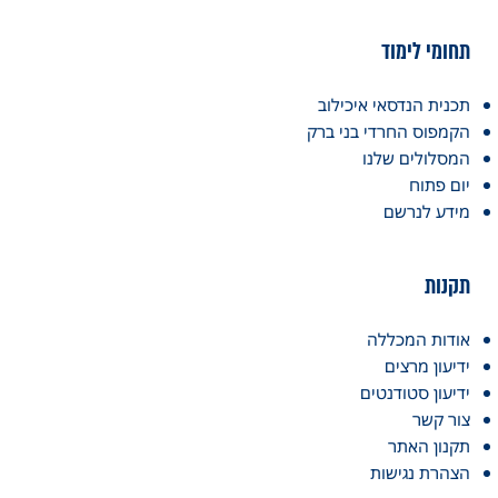
תחומי לימוד
תכנית הנדסאי איכילוב
הקמפוס החרדי בני ברק
המסלולים שלנו
יום פתוח
מידע לנרשם
תקנות
אודות המכללה
ידיעון מרצים
ידיעון סטודנטים
צור קשר
תקנון האתר
הצהרת נגישות