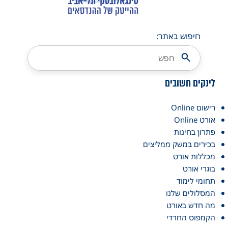
חיפוש באתר:
לינקים חשובים
רישום Online
אורט Online
פתרון בחינות
בכירים במשק ממליצים
מכללות אורט
בוגרי אורט
תחומי לימוד
המסלולים שלנו
מה חדש באורט
הקמפוס החרדי