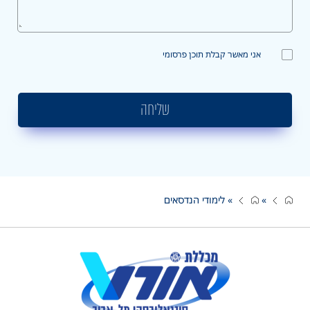
אני מאשר קבלת תוכן פרסומי
שליחה
»
»
לימודי הנדסאים