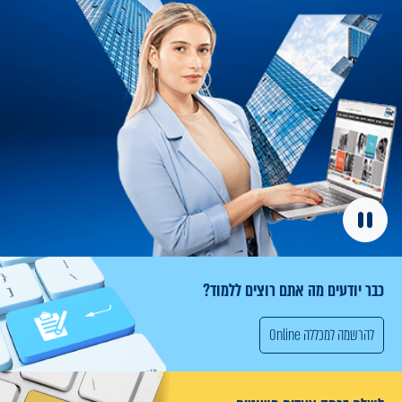
ודעים מה אתם רוצים ללמוד?
ה למכללה Online