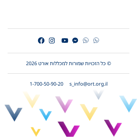
© כל הזכויות שמורות למכללות אורט 2026
1-700-50-90-20
s_info@ort.org.il