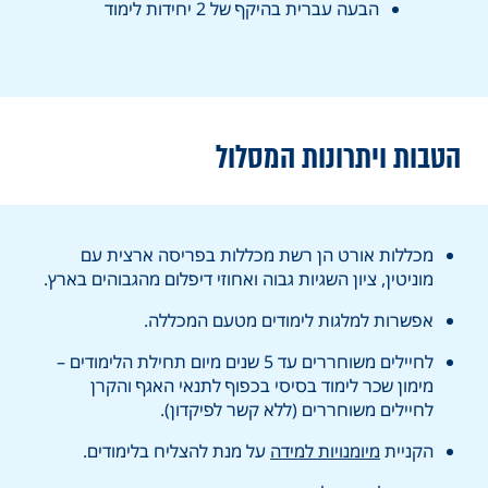
הבעה עברית בהיקף של 2 יחידות לימוד
הטבות ויתרונות המסלול
מכללות אורט הן רשת מכללות בפריסה ארצית עם
מוניטין, ציון השגיות גבוה ואחוזי דיפלום מהגבוהים בארץ.
אפשרות למלגות לימודים מטעם המכללה.
לחיילים משוחררים עד 5 שנים מיום תחילת הלימודים –
מימון שכר לימוד בסיסי בכפוף לתנאי האגף והקרן
לחיילים משוחררים (ללא קשר לפיקדון).
הקניית
מיומנויות למידה
על מנת להצליח בלימודים.