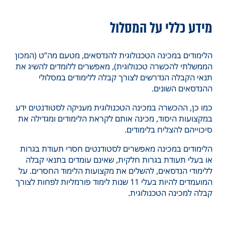
מידע כללי על המסלול
הלימודים במכינה הטכנולוגית להנדסאים, מטעם מה”ט (המכון
הממשלתי להכשרה טכנולוגית), מאפשרים ללומדים להשיג את
תנאי הקבלה הנדרשים לצורך קבלה ללימודים במסלולי
ההנדסאים השונים.
כמו כן, ההכשרה במכינה הטכנולוגית מעניקה לסטודנטים ידע
במקצועות היסוד, מכינה אותם לקראת הלימודים ומגדילה את
סיכוייהם להצליח בלימודים.
הלימודים במכינה מאפשרים לסטודנטים חסרי תעודת בגרות
או בעלי תעודת בגרות חלקית, שאינם עומדים בתנאי קבלה
ללימודי הנדסאים, להשלים את מקצועות הלימוד החסרים. על
המועמדים להיות בעלי 11 שנות לימוד פורמליות לפחות לצורך
קבלה למכינה הטכנולוגית.