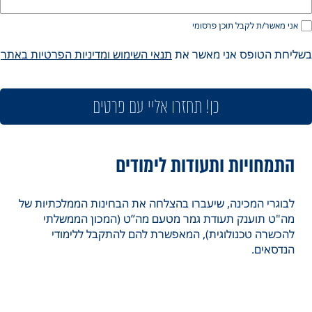
אני מאשר/ת לקבל תוכן פרסומי
ליחת הטופס אני מאשר את
תנאי השימוש ומדיניות הפרטיות באתר
כן! תחזרו אליי עם פרטים
התמחויות ותעודות לימודים
לבוגרי המכינה, שיעברו בהצלחה את הבחינות הממלכתיות של
מה"ט תוענק תעודת גמר
מטעם מה”ט (המכון הממשלתי
להכשרה טכנולוגית)
, המאפשרת להם להתקבל ללימודי
הנדסאים.