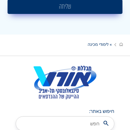
שליחה
»
לימודי מכינה
חיפוש באתר: