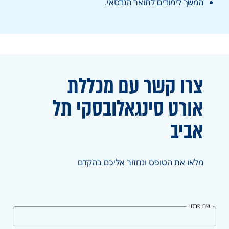
המשך לימודים לתואר הנדסאי.
צרו קשר עם מכללת
אורט
סינגאלובסקי תל
אביב
מלאו את הטופס ונחזור אליכם בהקדם
שם פרטי