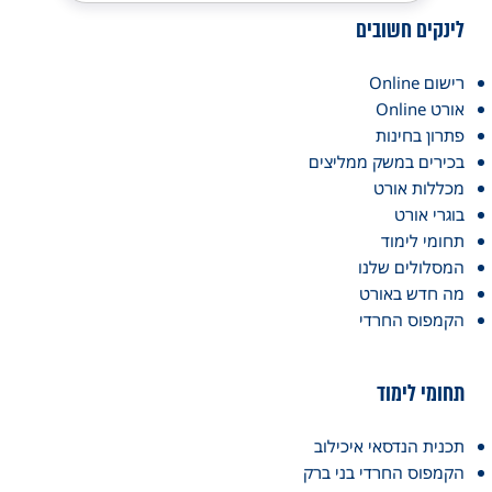
לינקים חשובים
רישום Online
אורט Online
פתרון בחינות
בכירים במשק ממליצים
מכללות אורט
בוגרי אורט
תחומי לימוד
המסלולים שלנו
מה חדש באורט
הקמפוס החרדי
תחומי לימוד
תכנית הנדסאי איכילוב
הקמפוס החרדי בני ברק