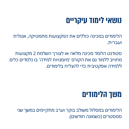
נושאי לימוד עיקריים
הלימודים במכינה כוללים את המקצועות מתמטיקה, אנגלית
ועברית
.
סטודנט הלומד מכינה מלאה או לצורך השלמת 2 מקצועות
מחוייב ללמוד גם את הקורס 'מיומנויות למידה' בו נלמדים כלים
ללמידה אפקטיבית כדי להצליח בלימודים.
משך הלימודים
הלימודים במסלול משולב בוקר וערב מתקיימים במשך שני
סמסטרים (כשמונה חודשים).