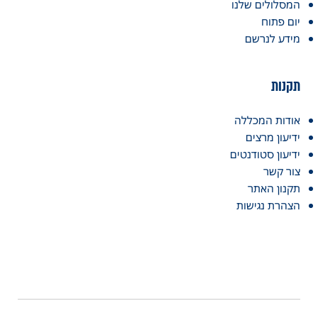
המסלולים שלנו
יום פתוח
מידע לנרשם
תקנות
אודות המכללה
ידיעון מרצים
ידיעון סטודנטים
צור קשר
תקנון האתר
הצהרת נגישות