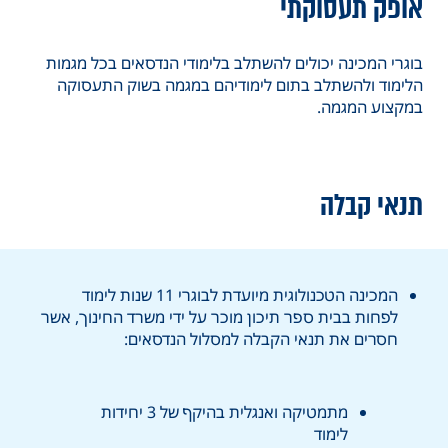
אופק תעסוקתי
בוגרי המכינה יכולים להשתלב בלימודי הנדסאים בכל מגמות
הלימוד ולהשתלב בתום לימודיהם במגמה בשוק התעסוקה
במקצוע המגמה.
תנאי קבלה
המכינה הטכנולוגית מיועדת לבוגרי 11 שנות לימוד
לפחות בבית ספר תיכון מוכר על ידי משרד החינוך, אשר
חסרים את תנאי הקבלה למסלול הנדסאים:
מתמטיקה ואנגלית בהיקף של 3 יחידות
לימוד