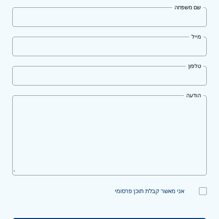
שם משפחה
מייל
טלפון
הודעה
אני מאשר קבלת תוכן פרסומי