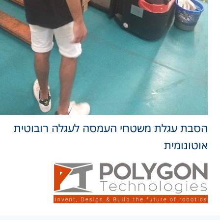
סבת עגלת משטחי העמסה לעגלה רובוטית
וטונומית