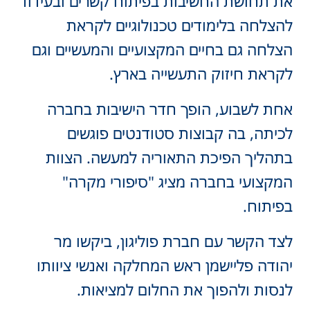
ת תחושת החשיבות בפיתוח קשרים ובעידוד
הצלחה בלימודים טכנולוגיים לקראת
צלחה גם בחיים המקצועיים והמעשיים וגם
קראת חיזוק התעשייה בארץ.
חת לשבוע, הופך חדר הישיבות בחברה
כיתה, בה קבוצות סטודנטים פוגשים
תהליך הפיכת התאוריה למעשה. הצוות
מקצועי בחברה מציג "סיפורי מקרה"
פיתוח.
צד הקשר עם חברת פוליגון, ביקשו מר
הודה פליישמן ראש המחלקה ואנשי ציוותו
נסות ולהפוך את החלום למציאות.