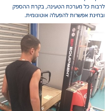
רבות כל מערכת הטעינה, בקרת ההספק
בחינת אפשרות להפעלה אוטונומית.