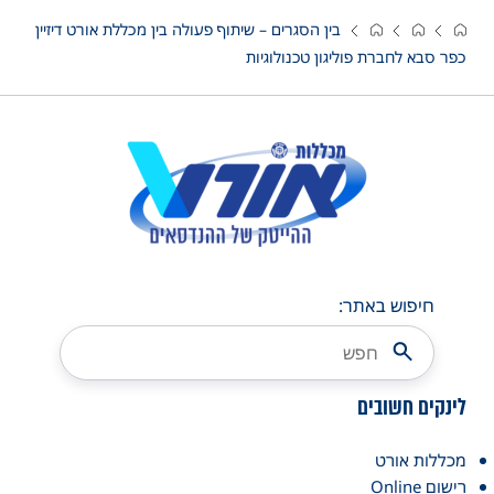
בין הסגרים – שיתוף פעולה בין מכללת אורט דיזיין
פר סבא לחברת פוליגון טכנולוגיות
חיפוש באתר:
ינקים חשובים
כללות אורט
ישום Online